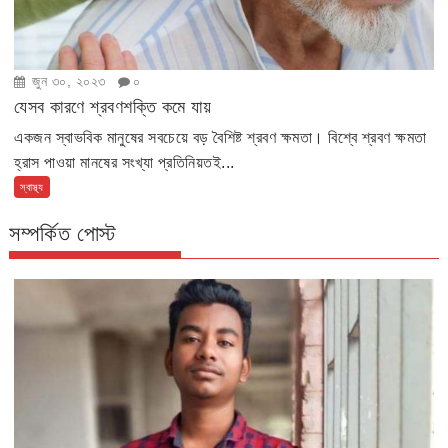
জুন ৩০, ২০২৩
০
যেসব কারণে শ্রবণশক্তি কমে যায়
একজন স্বাভবিক মানুষের সবচেয়ে বড় বৈশিষ্ট শ্রবণ ক্ষমতা। বিশ্বে শ্রবণ ক্ষমতা
হ্রাস পাওয়া মানষের সংখ্যা প্রতিনিয়তই...
স্বাস্থ্য
সম্পর্কিত পোস্ট