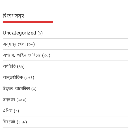
বিভাগসমূহ
Uncategorized
(১)
অন্যান্য খেলা
(৩০)
অপরাধ, আইন ও বিচার
(৩০)
অর্থনীতি
(৭৬)
আন্তর্জাতিক
(১৭৪)
উত্তর আমেরিকা
(১)
উন্নয়ন
(১০৩)
এশিয়া
(১)
ক্রিকেট
(১৭৮)