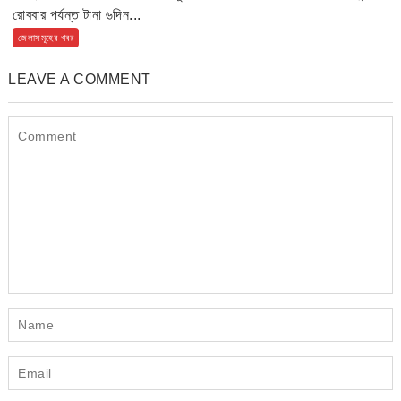
রোববার পর্যন্ত টানা ৬দিন...
জেলাসমূহের খবর
LEAVE A COMMENT