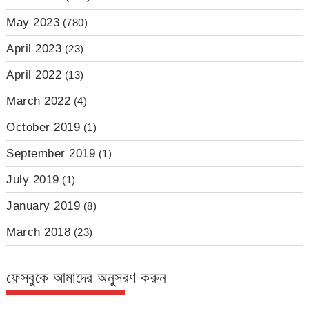
May 2023
(780)
April 2023
(23)
April 2022
(13)
March 2022
(4)
October 2019
(1)
September 2019
(1)
July 2019
(1)
January 2019
(8)
March 2018
(23)
ফেসবুকে আমাদের অনুসরণ করুন