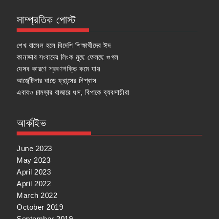
সাম্প্রতিক পোস্ট
শেখ রাসেল হলে বিদেশি শিক্ষার্থীদের ঈদ
কানাডার সংবাদের লিংক মুছে ফেলছে গুগল
যেসব কারণে শ্রবণশক্তি কমে যায়
আর্জেন্টিনার ঘাড়ে ফ্রান্সের নিশ্বাস
এবারও চামড়ার বাজারে ধস, বিপাকে ব্যবসায়ীরা
আর্কাইভ
June 2023
May 2023
April 2023
April 2022
March 2022
October 2019
September 2019