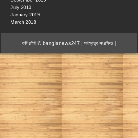
July 2019
January 2019
March 2018
কপিরাইট © banglanews247 | সর্বস্বত্ব সংরক্ষিত |