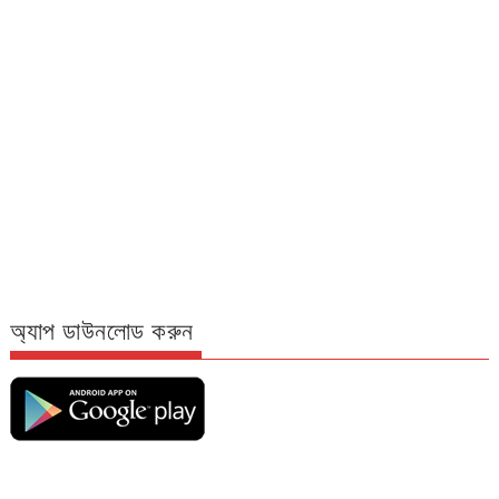
অ্যাপ ডাউনলোড করুন