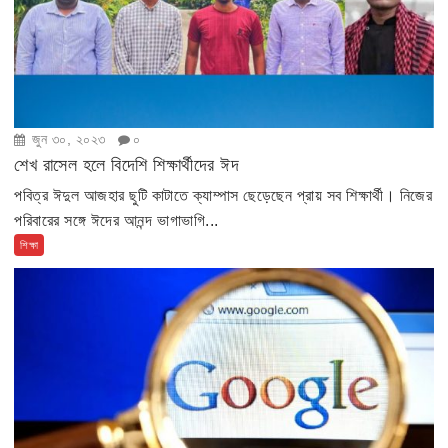
জুন ৩০, ২০২৩
০
শেখ রাসেল হলে বিদেশি শিক্ষার্থীদের ঈদ
পবিত্র ঈদুল আজহার ছুটি কাটাতে ক্যাম্পাস ছেড়েছেন প্রায় সব শিক্ষার্থী। নিজের
পরিবারের সঙ্গে ঈদের আনন্দ ভাগাভাগি...
শিক্ষা