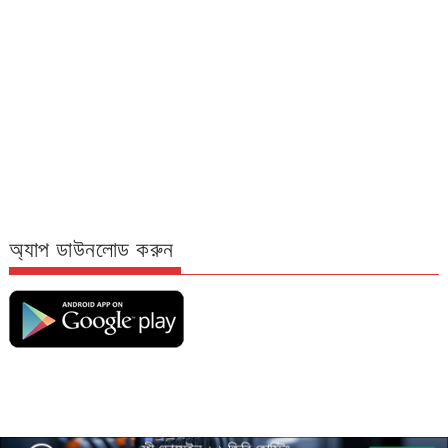
অ্যাপ ডাউনলোড করুন