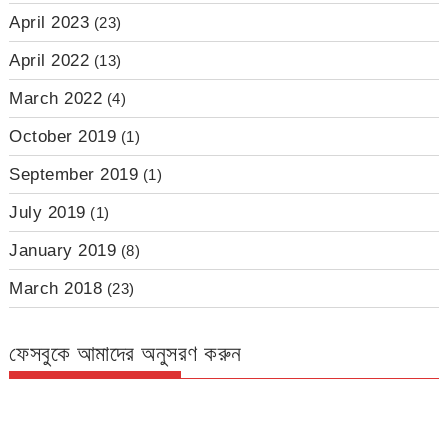
April 2023
(23)
April 2022
(13)
March 2022
(4)
October 2019
(1)
September 2019
(1)
July 2019
(1)
January 2019
(8)
March 2018
(23)
ফেসবুকে আমাদের অনুসরণ করুন