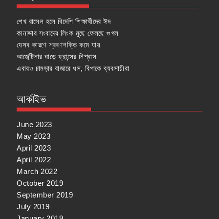
শেখ রাসেল হলে বিদেশি শিক্ষার্থীদের ঈদ
কানাডার সংবাদের লিংক মুছে ফেলছে গুগল
যেসব কারণে শ্রবণশক্তি কমে যায়
আর্জেন্টিনার ঘাড়ে ফ্রান্সের নিশ্বাস
এবারও চামড়ার বাজারে ধস, বিপাকে ব্যবসায়ীরা
আর্কাইভ
June 2023
May 2023
April 2023
April 2022
March 2022
October 2019
September 2019
July 2019
January 2019