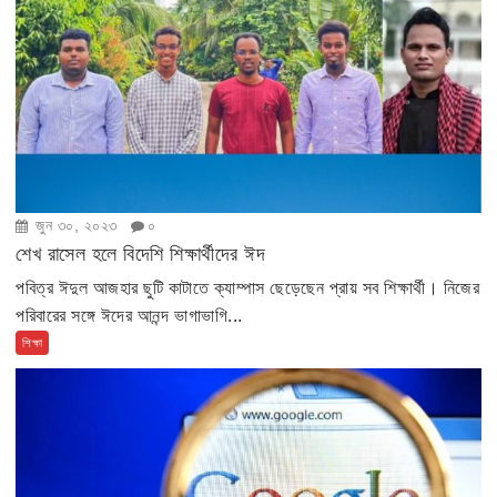
জুন ৩০, ২০২৩
০
শেখ রাসেল হলে বিদেশি শিক্ষার্থীদের ঈদ
পবিত্র ঈদুল আজহার ছুটি কাটাতে ক্যাম্পাস ছেড়েছেন প্রায় সব শিক্ষার্থী। নিজের
পরিবারের সঙ্গে ঈদের আনন্দ ভাগাভাগি...
শিক্ষা