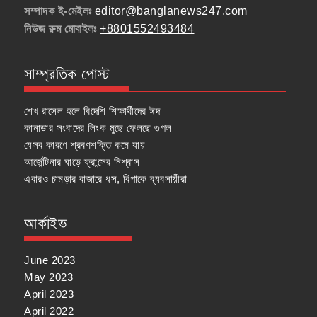
সম্পাদক ই-মেইলঃ
editor@banglanews247.com
নিউজ রুম মোবাইলঃ
+8801552493484
সাম্প্রতিক পোস্ট
শেখ রাসেল হলে বিদেশি শিক্ষার্থীদের ঈদ
কানাডার সংবাদের লিংক মুছে ফেলছে গুগল
যেসব কারণে শ্রবণশক্তি কমে যায়
আর্জেন্টিনার ঘাড়ে ফ্রান্সের নিশ্বাস
এবারও চামড়ার বাজারে ধস, বিপাকে ব্যবসায়ীরা
আর্কাইভ
June 2023
May 2023
April 2023
April 2022