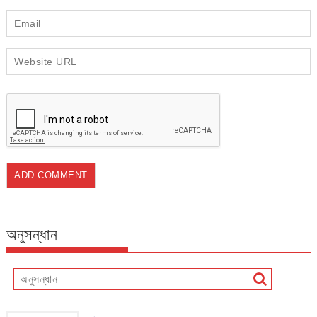
অনুসন্ধান