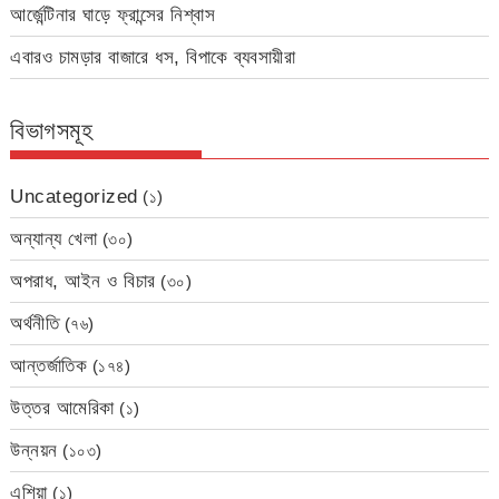
আর্জেন্টিনার ঘাড়ে ফ্রান্সের নিশ্বাস
এবারও চামড়ার বাজারে ধস, বিপাকে ব্যবসায়ীরা
বিভাগসমূহ
Uncategorized
(১)
অন্যান্য খেলা
(৩০)
অপরাধ, আইন ও বিচার
(৩০)
অর্থনীতি
(৭৬)
আন্তর্জাতিক
(১৭৪)
উত্তর আমেরিকা
(১)
উন্নয়ন
(১০৩)
এশিয়া
(১)