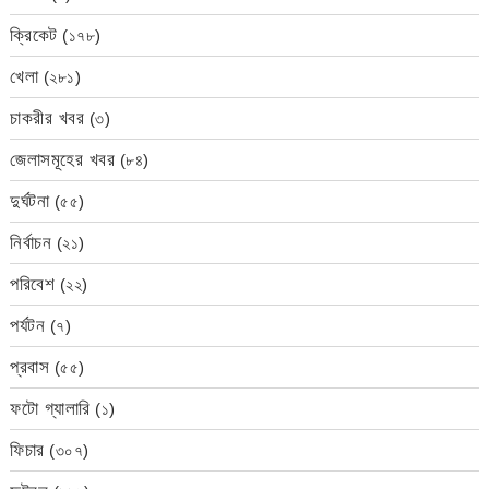
ক্রিকেট
(১৭৮)
খেলা
(২৮১)
চাকরীর খবর
(৩)
জেলাসমূহের খবর
(৮৪)
দুর্ঘটনা
(৫৫)
নির্বাচন
(২১)
পরিবেশ
(২২)
পর্যটন
(৭)
প্রবাস
(৫৫)
ফটো গ্যালারি
(১)
ফিচার
(৩০৭)