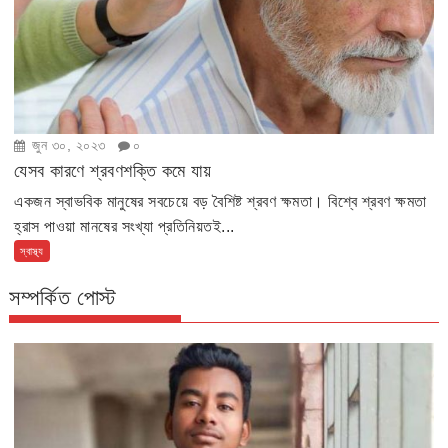
জুন ৩০, ২০২৩
০
যেসব কারণে শ্রবণশক্তি কমে যায়
একজন স্বাভবিক মানুষের সবচেয়ে বড় বৈশিষ্ট শ্রবণ ক্ষমতা। বিশ্বে শ্রবণ ক্ষমতা
হ্রাস পাওয়া মানষের সংখ্যা প্রতিনিয়তই...
স্বাস্থ্য
সম্পর্কিত পোস্ট