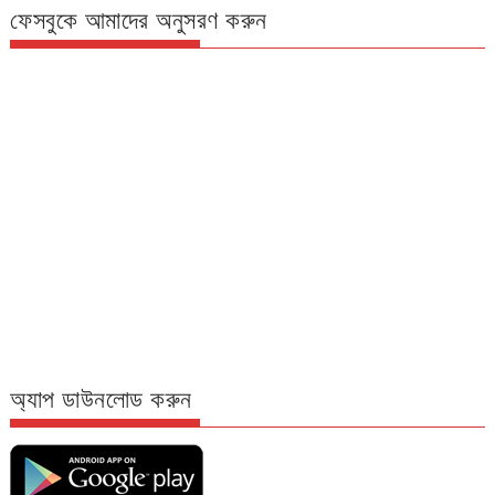
ফেসবুকে আমাদের অনুসরণ করুন
অ্যাপ ডাউনলোড করুন