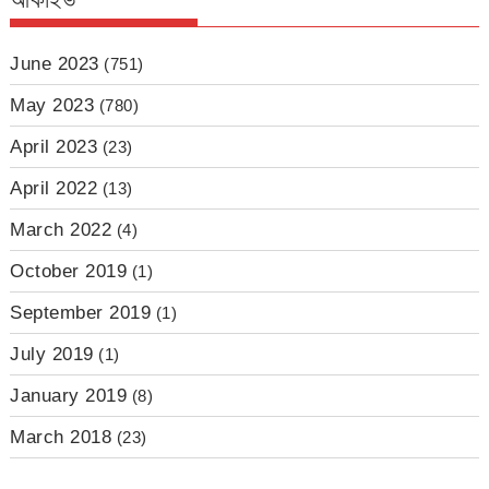
June 2023
(751)
May 2023
(780)
April 2023
(23)
April 2022
(13)
March 2022
(4)
October 2019
(1)
September 2019
(1)
July 2019
(1)
January 2019
(8)
March 2018
(23)