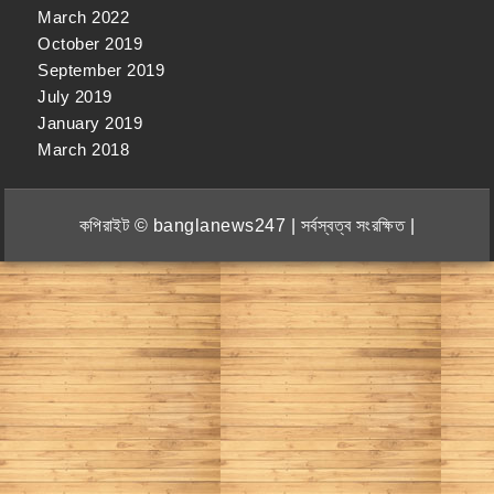
March 2022
October 2019
September 2019
July 2019
January 2019
March 2018
কপিরাইট © banglanews247 | সর্বস্বত্ব সংরক্ষিত |