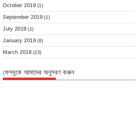
October 2019
(1)
September 2019
(1)
July 2019
(1)
January 2019
(8)
March 2018
(23)
ফেসবুকে আমাদের অনুসরণ করুন