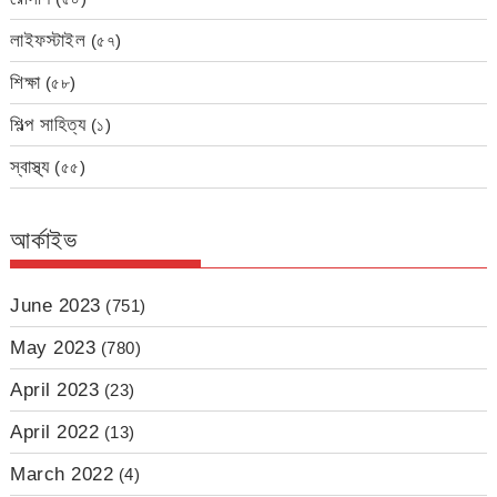
লাইফস্টাইল
(৫৭)
শিক্ষা
(৫৮)
শিল্প সাহিত্য
(১)
স্বাস্থ্য
(৫৫)
আর্কাইভ
June 2023
(751)
May 2023
(780)
April 2023
(23)
April 2022
(13)
March 2022
(4)