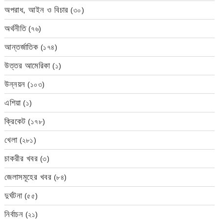
অপরাধ, আইন ও বিচার
(৩০)
অর্থনীতি
(৭৬)
আন্তর্জাতিক
(১৭৪)
উত্তর আমেরিকা
(১)
উন্নয়ন
(১০৩)
এশিয়া
(১)
ক্রিকেট
(১৭৮)
খেলা
(২৮১)
চাকরীর খবর
(৩)
জেলাসমূহের খবর
(৮৪)
দুর্ঘটনা
(৫৫)
নির্বাচন
(২১)