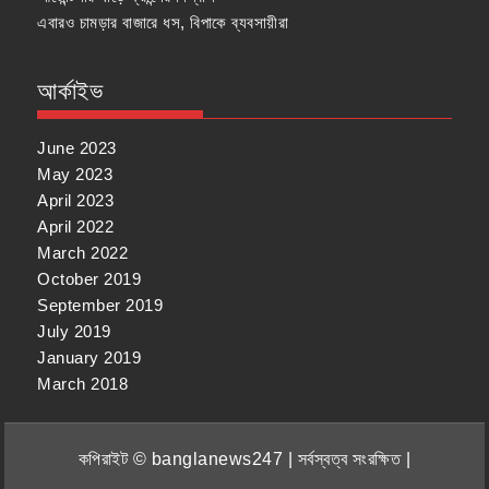
এবারও চামড়ার বাজারে ধস, বিপাকে ব্যবসায়ীরা
আর্কাইভ
June 2023
May 2023
April 2023
April 2022
March 2022
October 2019
September 2019
July 2019
January 2019
March 2018
কপিরাইট © banglanews247 | সর্বস্বত্ব সংরক্ষিত |