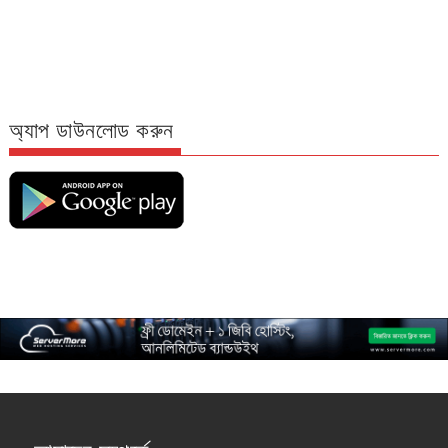
অ্যাপ ডাউনলোড করুন