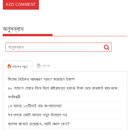
অনুসন্ধান
সর্বশেষ
পাঠকের পছন্দ
কিমের বৈঠকের আমন্ত্রণ গ্রহণ করেছেন ট্রাম্প
৬০ শতাংশ শেয়ার লিখে দিলে রাষ্ট্রায়ত্ত ব্যাংক টাকা দেবে ফারমার্স ব্যাংককে:
অর্থমন্ত্রী
১৪ ম্যাচে ১৩টিতেই হার বাংলাদেশের!
সব দলকে ভোটে আনতে নতুন উদ্যোগ নয়
খালেদা জানতে চেয়েছেন, আমি জেলে কেন?