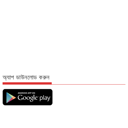
অ্যাপ ডাউনলোড করুন