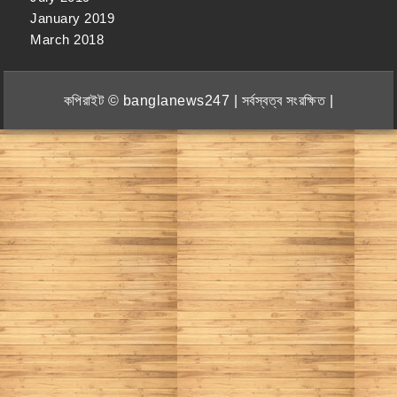
January 2019
March 2018
কপিরাইট © banglanews247 | সর্বস্বত্ব সংরক্ষিত |