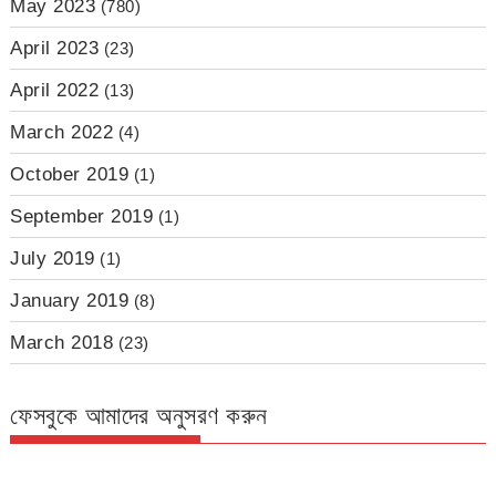
May 2023
(780)
April 2023
(23)
April 2022
(13)
March 2022
(4)
October 2019
(1)
September 2019
(1)
July 2019
(1)
January 2019
(8)
March 2018
(23)
ফেসবুকে আমাদের অনুসরণ করুন