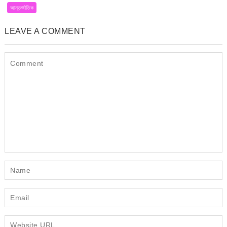
আন্তর্জাতিক
LEAVE A COMMENT