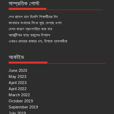
সাম্প্রতিক পোস্ট
শেখ রাসেল হলে বিদেশি শিক্ষার্থীদের ঈদ
কানাডার সংবাদের লিংক মুছে ফেলছে গুগল
যেসব কারণে শ্রবণশক্তি কমে যায়
আর্জেন্টিনার ঘাড়ে ফ্রান্সের নিশ্বাস
এবারও চামড়ার বাজারে ধস, বিপাকে ব্যবসায়ীরা
আর্কাইভ
June 2023
May 2023
April 2023
April 2022
March 2022
October 2019
September 2019
July 2019