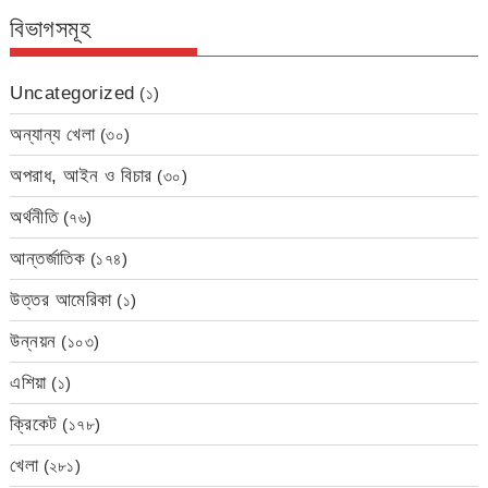
বিভাগসমূহ
Uncategorized
(১)
অন্যান্য খেলা
(৩০)
অপরাধ, আইন ও বিচার
(৩০)
অর্থনীতি
(৭৬)
আন্তর্জাতিক
(১৭৪)
উত্তর আমেরিকা
(১)
উন্নয়ন
(১০৩)
এশিয়া
(১)
ক্রিকেট
(১৭৮)
খেলা
(২৮১)