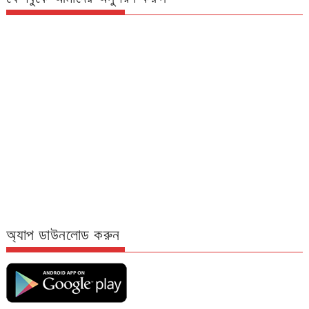
অ্যাপ ডাউনলোড করুন