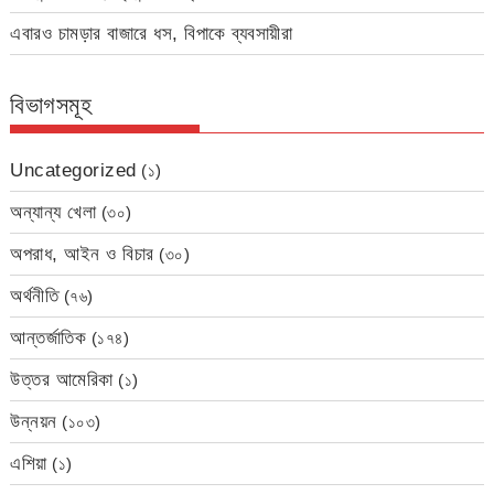
এবারও চামড়ার বাজারে ধস, বিপাকে ব্যবসায়ীরা
বিভাগসমূহ
Uncategorized
(১)
অন্যান্য খেলা
(৩০)
অপরাধ, আইন ও বিচার
(৩০)
অর্থনীতি
(৭৬)
আন্তর্জাতিক
(১৭৪)
উত্তর আমেরিকা
(১)
উন্নয়ন
(১০৩)
এশিয়া
(১)