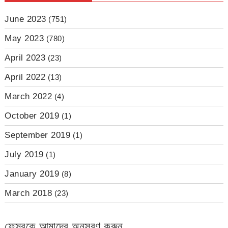
June 2023
(751)
May 2023
(780)
April 2023
(23)
April 2022
(13)
March 2022
(4)
October 2019
(1)
September 2019
(1)
July 2019
(1)
January 2019
(8)
March 2018
(23)
ফেসবুকে আমাদের অনুসরণ করুন