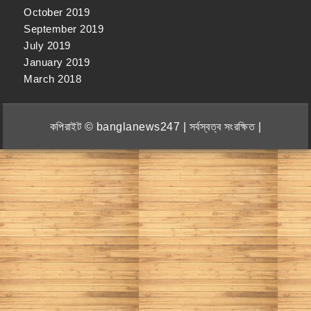
October 2019
September 2019
July 2019
January 2019
March 2018
কপিরাইট © banglanews247 | সর্বস্বত্ব সংরক্ষিত |