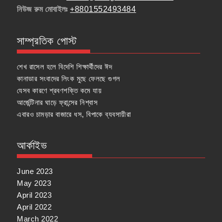
নিউজ রুম মোবাইলঃ
+8801552493484
সাম্প্রতিক পোস্ট
শেখ রাসেল হলে বিদেশি শিক্ষার্থীদের ঈদ
কানাডার সংবাদের লিংক মুছে ফেলছে গুগল
যেসব কারণে শ্রবণশক্তি কমে যায়
আর্জেন্টিনার ঘাড়ে ফ্রান্সের নিশ্বাস
এবারও চামড়ার বাজারে ধস, বিপাকে ব্যবসায়ীরা
আর্কাইভ
June 2023
May 2023
April 2023
April 2022
March 2022