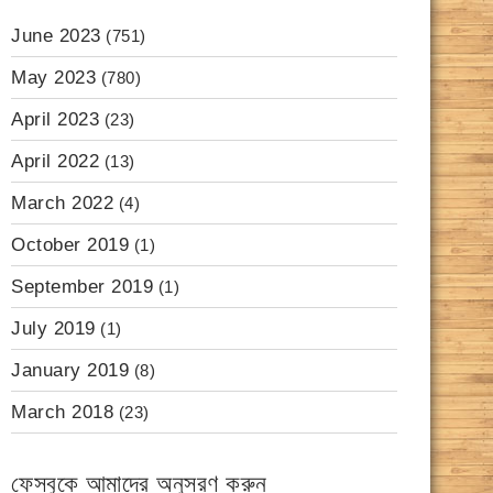
June 2023
(751)
May 2023
(780)
April 2023
(23)
April 2022
(13)
March 2022
(4)
October 2019
(1)
September 2019
(1)
July 2019
(1)
January 2019
(8)
March 2018
(23)
ফেসবুকে আমাদের অনুসরণ করুন