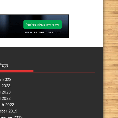
কাইভ
e 2023
 2023
l 2023
l 2022
ch 2022
ober 2019
tember 2019