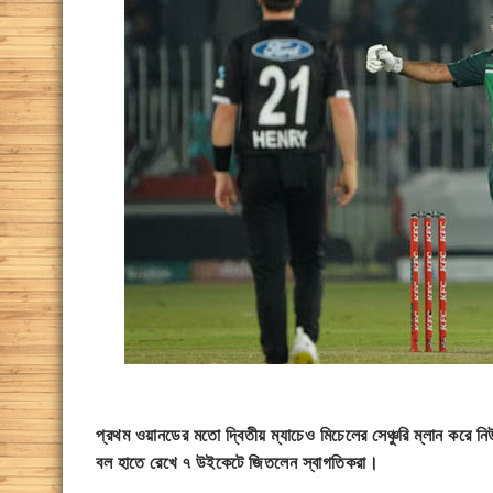
প্রথম ওয়ানডের মতো দ্বিতীয় ম্যাচেও মিচেলের সেঞ্চুরি ম্লান করে 
বল হাতে রেখে ৭ উইকেটে জিতলেন স্বাগতিকরা।