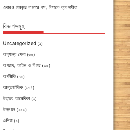
এবারও চামড়ার বাজারে ধস, বিপাকে ব্যবসায়ীরা
বিভাগসমূহ
Uncategorized
(১)
অন্যান্য খেলা
(৩০)
অপরাধ, আইন ও বিচার
(৩০)
অর্থনীতি
(৭৬)
আন্তর্জাতিক
(১৭৪)
উত্তর আমেরিকা
(১)
উন্নয়ন
(১০৩)
এশিয়া
(১)