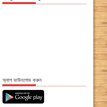
অ্যাপ ডাউনলোড করুন