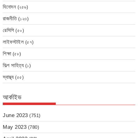
বিনোদন
(২৫৬)
রাজনীতি
(১২৩)
রেসিপি
(৫০)
লাইফস্টাইল
(৫৭)
শিক্ষা
(৫৮)
শিল্প সাহিত্য
(১)
স্বাস্থ্য
(৫৫)
আর্কাইভ
June 2023
(751)
May 2023
(780)