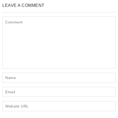
LEAVE A COMMENT