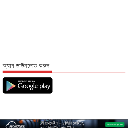
অ্যাপ ডাউনলোড করুন