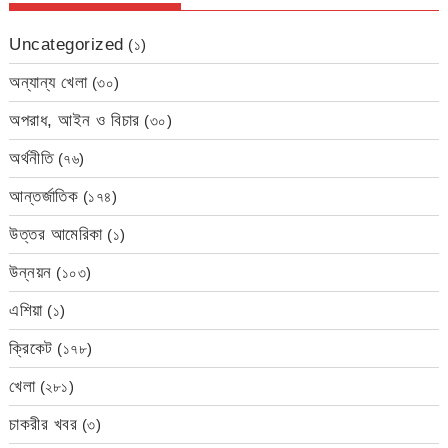
Uncategorized
(১)
অন্যান্য খেলা
(৩০)
অপরাধ, আইন ও বিচার
(৩০)
অর্থনীতি
(৭৬)
আন্তর্জাতিক
(১৭৪)
উত্তর আমেরিকা
(১)
উন্নয়ন
(১০৩)
এশিয়া
(১)
ক্রিকেট
(১৭৮)
খেলা
(২৮১)
চাকরীর খবর
(৩)