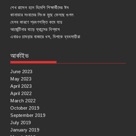
শেখ রাসেল হলে বিদেশি শিক্ষার্থীদের ঈদ
কানাডার সংবাদের লিংক মুছে ফেলছে গুগল
যেসব কারণে শ্রবণশক্তি কমে যায়
আর্জেন্টিনার ঘাড়ে ফ্রান্সের নিশ্বাস
এবারও চামড়ার বাজারে ধস, বিপাকে ব্যবসায়ীরা
আর্কাইভ
June 2023
May 2023
April 2023
April 2022
March 2022
October 2019
September 2019
July 2019
January 2019