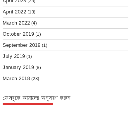
April 2023
(23)
April 2022
(13)
March 2022
(4)
October 2019
(1)
September 2019
(1)
July 2019
(1)
January 2019
(8)
March 2018
(23)
ফেসবুকে আমাদের অনুসরণ করুন