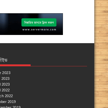
কাইভ
e 2023
 2023
l 2023
l 2022
ch 2022
ober 2019
tember 2019