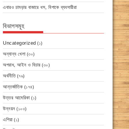
এবারও চামড়ার বাজারে ধস, বিপাকে ব্যবসায়ীরা
বিভাগসমূহ
Uncategorized
(১)
অন্যান্য খেলা
(৩০)
অপরাধ, আইন ও বিচার
(৩০)
অর্থনীতি
(৭৬)
আন্তর্জাতিক
(১৭৪)
উত্তর আমেরিকা
(১)
উন্নয়ন
(১০৩)
এশিয়া
(১)