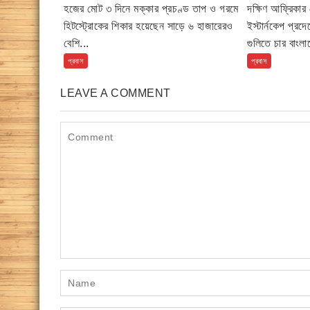
হজের মোট ৩ দিনে মক্কার প্রচণ্ড তাপ ও গরমে
দক্ষিণ আফ্রিকার জ
হিটস্ট্রোকের শিকার হয়েছেন সাড়ে ৬ হাজারেরও
ইস্টার্নকেপ প্র
বেশি...
গুলিতে চার বাংলা
প্রবাস
প্রবাস
LEAVE A COMMENT