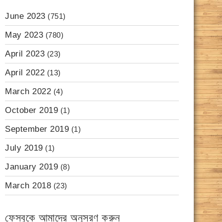
June 2023
(751)
May 2023
(780)
April 2023
(23)
April 2022
(13)
March 2022
(4)
October 2019
(1)
September 2019
(1)
July 2019
(1)
January 2019
(8)
March 2018
(23)
ফেসবুকে আমাদের অনুসরণ করুন