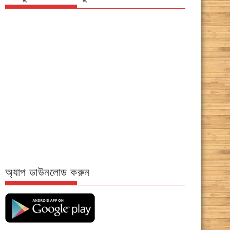
অ্যাপ ডাউনলোড করুন