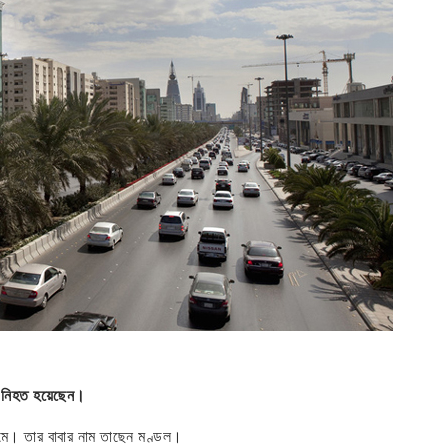
ক নিহত হয়েছেন।
্ৰামে। তার বাবার নাম তাছেন মণ্ডল।