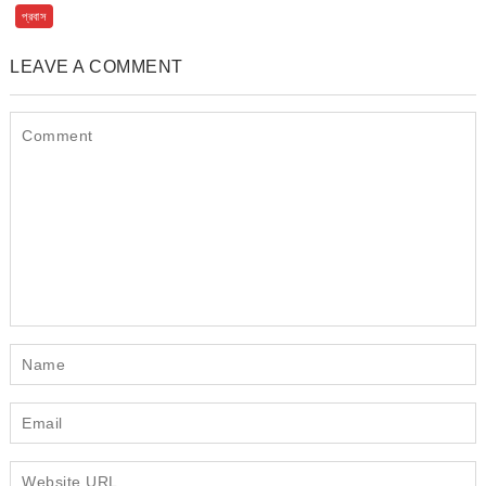
প্রবাস
LEAVE A COMMENT