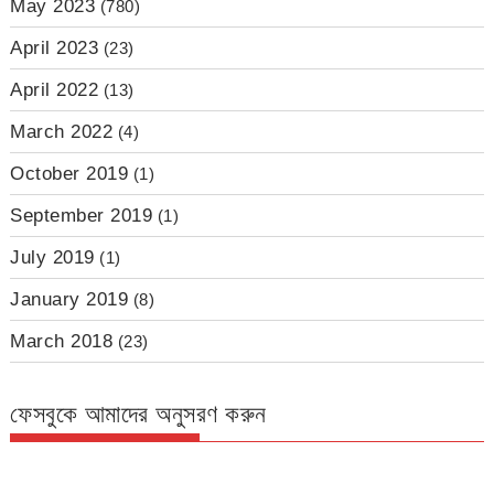
May 2023
(780)
April 2023
(23)
April 2022
(13)
March 2022
(4)
October 2019
(1)
September 2019
(1)
July 2019
(1)
January 2019
(8)
March 2018
(23)
ফেসবুকে আমাদের অনুসরণ করুন