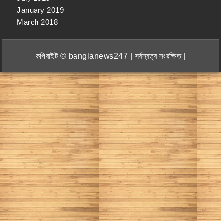
January 2019
March 2018
কপিরাইট © banglanews247 | সর্বস্বত্ব সংরক্ষিত |