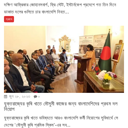
দক্ষিণ আফ্রিকার জোহানসবার্গ, ফ্রি স্টেট, ইস্টার্নকেপ প্রদেশে গত তিন দিনে
ডাকাত দলের গুলিতে চার বাংলাদেশি নিহত...
প্রবাস
জুন ২৮, ২০২৩
০
যুক্তরাজ্যের কৃষি খাতে মৌসুমী কাজের জন্য বাংলাদেশিদের প্রথম দল
নিয়োগ
যুক্তরাজ্যের কৃষি খাতে ভবিষ্যতে আরও বাংলাদেশি কর্মী নিয়োগের সুবিধার্থে সে
দেশের ‘মৌসুমী কৃষি শ্রমিক স্কিম’-এর সব...