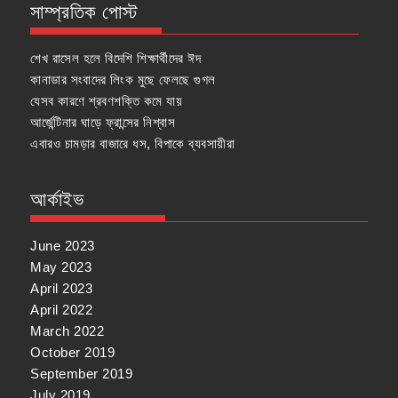
সাম্প্রতিক পোস্ট
শেখ রাসেল হলে বিদেশি শিক্ষার্থীদের ঈদ
কানাডার সংবাদের লিংক মুছে ফেলছে গুগল
যেসব কারণে শ্রবণশক্তি কমে যায়
আর্জেন্টিনার ঘাড়ে ফ্রান্সের নিশ্বাস
এবারও চামড়ার বাজারে ধস, বিপাকে ব্যবসায়ীরা
আর্কাইভ
June 2023
May 2023
April 2023
April 2022
March 2022
October 2019
September 2019
July 2019