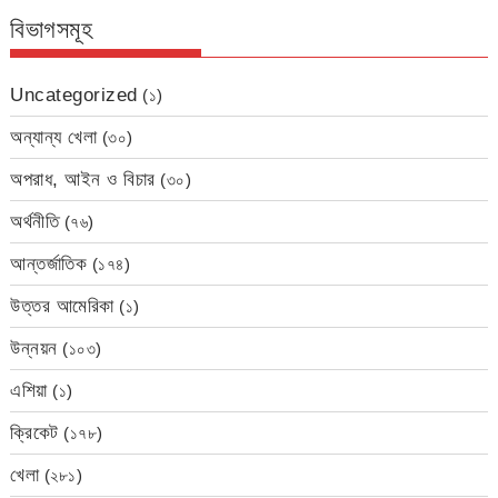
বিভাগসমূহ
Uncategorized
(১)
অন্যান্য খেলা
(৩০)
অপরাধ, আইন ও বিচার
(৩০)
অর্থনীতি
(৭৬)
আন্তর্জাতিক
(১৭৪)
উত্তর আমেরিকা
(১)
উন্নয়ন
(১০৩)
এশিয়া
(১)
ক্রিকেট
(১৭৮)
খেলা
(২৮১)