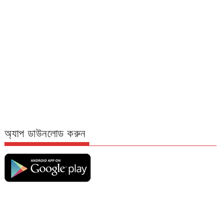
অ্যাপ ডাউনলোড করুন