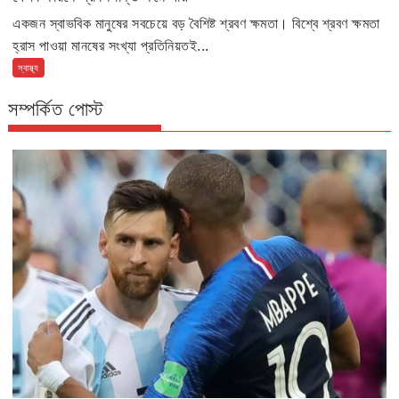
একজন স্বাভবিক মানুষের সবচেয়ে বড় বৈশিষ্ট শ্রবণ ক্ষমতা। বিশ্বে শ্রবণ ক্ষমতা
হ্রাস পাওয়া মানষের সংখ্যা প্রতিনিয়তই...
স্বাস্থ্য
সম্পর্কিত পোস্ট