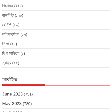
বিনোদন
(২৫৬)
রাজনীতি
(১২৩)
রেসিপি
(৫০)
লাইফস্টাইল
(৫৭)
শিক্ষা
(৫৮)
শিল্প সাহিত্য
(১)
স্বাস্থ্য
(৫৫)
আর্কাইভ
June 2023
(751)
May 2023
(780)