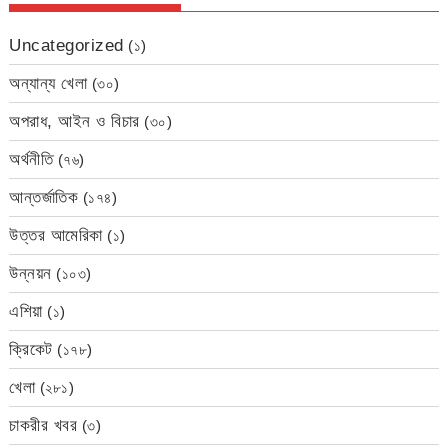
Uncategorized
(১)
অন্যান্য খেলা
(৩০)
অপরাধ, আইন ও বিচার
(৩০)
অর্থনীতি
(৭৬)
আন্তর্জাতিক
(১৭৪)
উত্তর আমেরিকা
(১)
উন্নয়ন
(১০৩)
এশিয়া
(১)
ক্রিকেট
(১৭৮)
খেলা
(২৮১)
চাকরীর খবর
(৩)