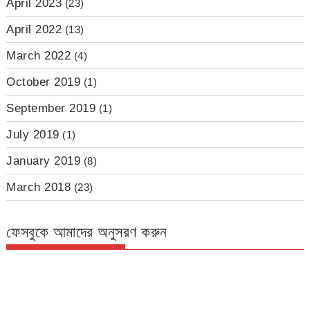
April 2023
(23)
April 2022
(13)
March 2022
(4)
October 2019
(1)
September 2019
(1)
July 2019
(1)
January 2019
(8)
March 2018
(23)
ফেসবুকে আমাদের অনুসরণ করুন