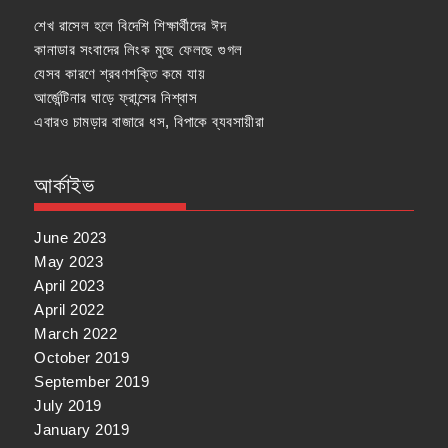
শেখ রাসেল হলে বিদেশি শিক্ষার্থীদের ঈদ
কানাডার সংবাদের লিংক মুছে ফেলছে গুগল
যেসব কারণে শ্রবণশক্তি কমে যায়
আর্জেন্টিনার ঘাড়ে ফ্রান্সের নিশ্বাস
এবারও চামড়ার বাজারে ধস, বিপাকে ব্যবসায়ীরা
আর্কাইভ
June 2023
May 2023
April 2023
April 2022
March 2022
October 2019
September 2019
July 2019
January 2019