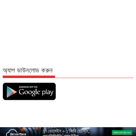
অ্যাপ ডাউনলোড করুন