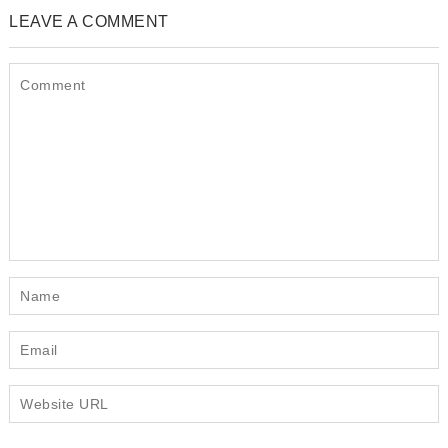
LEAVE A COMMENT