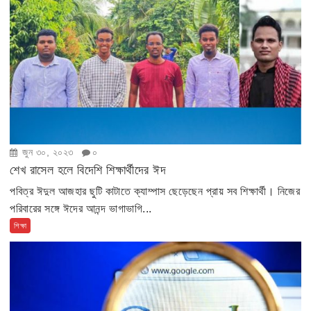
জুন ৩০, ২০২৩
০
শেখ রাসেল হলে বিদেশি শিক্ষার্থীদের ঈদ
পবিত্র ঈদুল আজহার ছুটি কাটাতে ক্যাম্পাস ছেড়েছেন প্রায় সব শিক্ষার্থী। নিজের
পরিবারের সঙ্গে ঈদের আনন্দ ভাগাভাগি...
শিক্ষা