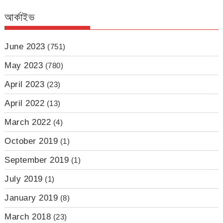
আর্কাইভ
June 2023
(751)
May 2023
(780)
April 2023
(23)
April 2022
(13)
March 2022
(4)
October 2019
(1)
September 2019
(1)
July 2019
(1)
January 2019
(8)
March 2018
(23)