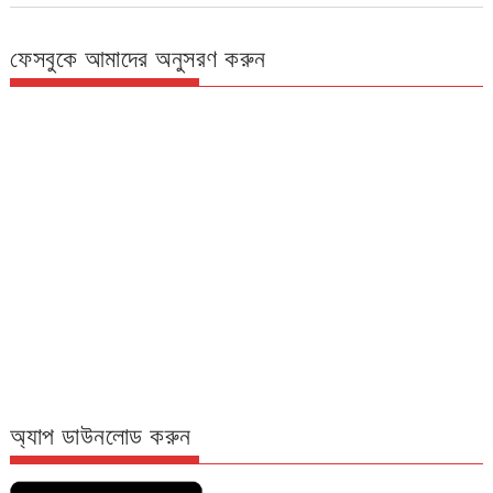
ফেসবুকে আমাদের অনুসরণ করুন
অ্যাপ ডাউনলোড করুন