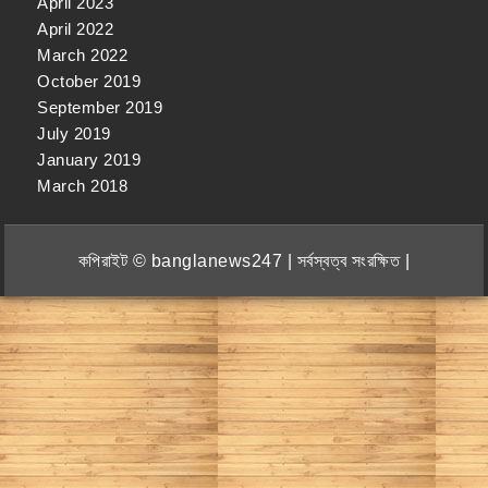
April 2023
April 2022
March 2022
October 2019
September 2019
July 2019
January 2019
March 2018
কপিরাইট © banglanews247 | সর্বস্বত্ব সংরক্ষিত |