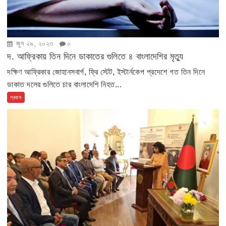
জুন ২৯, ২০২৩
০
দ. আফ্রিকায় তিন দিনে ডাকাতের গুলিতে ৪ বাংলাদেশির মৃত্যু
দক্ষিণ আফ্রিকার জোহানসবার্গ, ফ্রি স্টেট, ইস্টার্নকেপ প্রদেশে গত তিন দিনে
ডাকাত দলের গুলিতে চার বাংলাদেশি নিহত...
প্রবাস