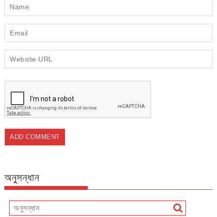
অনুসন্ধান