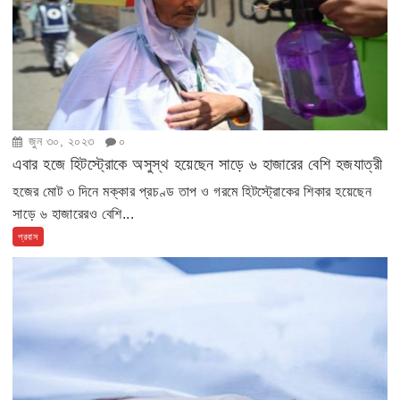
জুন ৩০, ২০২৩
০
এবার হজে হিটস্ট্রোকে অসুস্থ হয়েছেন সাড়ে ৬ হাজারের বেশি হজযাত্রী
হজের মোট ৩ দিনে মক্কার প্রচণ্ড তাপ ও গরমে হিটস্ট্রোকের শিকার হয়েছেন
সাড়ে ৬ হাজারেরও বেশি...
প্রবাস