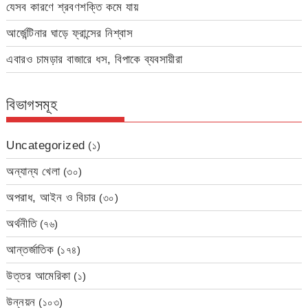
যেসব কারণে শ্রবণশক্তি কমে যায়
আর্জেন্টিনার ঘাড়ে ফ্রান্সের নিশ্বাস
এবারও চামড়ার বাজারে ধস, বিপাকে ব্যবসায়ীরা
বিভাগসমূহ
Uncategorized
(১)
অন্যান্য খেলা
(৩০)
অপরাধ, আইন ও বিচার
(৩০)
অর্থনীতি
(৭৬)
আন্তর্জাতিক
(১৭৪)
উত্তর আমেরিকা
(১)
উন্নয়ন
(১০৩)