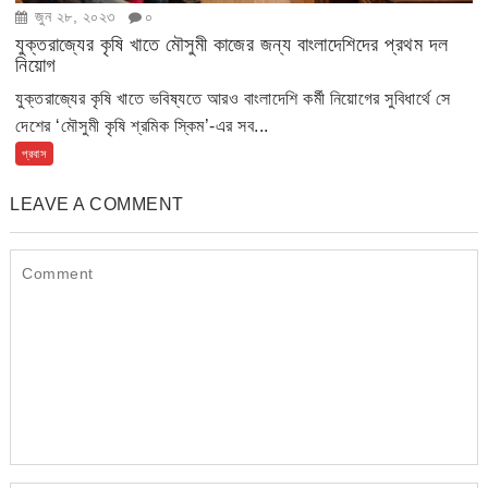
জুন ২৮, ২০২৩
০
যুক্তরাজ্যের কৃষি খাতে মৌসুমী কাজের জন্য বাংলাদেশিদের প্রথম দল
নিয়োগ
যুক্তরাজ্যের কৃষি খাতে ভবিষ্যতে আরও বাংলাদেশি কর্মী নিয়োগের সুবিধার্থে সে
দেশের ‘মৌসুমী কৃষি শ্রমিক স্কিম’-এর সব...
প্রবাস
LEAVE A COMMENT