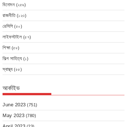
বিনোদন
(২৫৬)
রাজনীতি
(১২৩)
রেসিপি
(৫০)
লাইফস্টাইল
(৫৭)
শিক্ষা
(৫৮)
শিল্প সাহিত্য
(১)
স্বাস্থ্য
(৫৫)
আর্কাইভ
June 2023
(751)
May 2023
(780)
April 2023
(23)