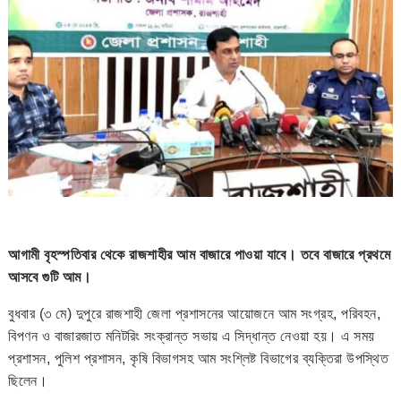
আগামী বৃহস্পতিবার থেকে রাজশাহীর আম বাজারে পাওয়া যাবে। তবে বাজারে প্রথমে
আসবে গুটি আম।
বুধবার (৩ মে) দুপুরে রাজশাহী জেলা প্রশাসনের আয়োজনে আম সংগ্রহ, পরিবহন,
বিপণন ও বাজারজাত মনিটরিং সংক্রান্ত সভায় এ সিদ্ধান্ত নেওয়া হয়। এ সময়
প্রশাসন, পুলিশ প্রশাসন, কৃষি বিভাগসহ আম সংশ্লিষ্ট বিভাগের ব্যক্তিরা উপস্থিত
ছিলেন।