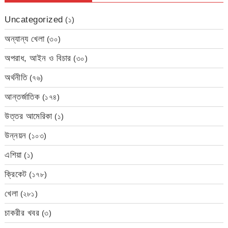
Uncategorized
(১)
অন্যান্য খেলা
(৩০)
অপরাধ, আইন ও বিচার
(৩০)
অর্থনীতি
(৭৬)
আন্তর্জাতিক
(১৭৪)
উত্তর আমেরিকা
(১)
উন্নয়ন
(১০৩)
এশিয়া
(১)
ক্রিকেট
(১৭৮)
খেলা
(২৮১)
চাকরীর খবর
(৩)