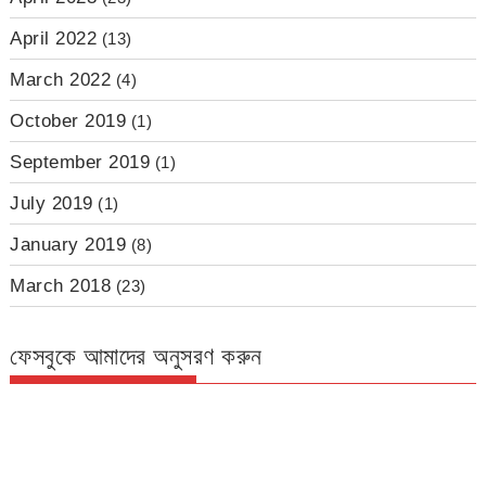
April 2022
(13)
March 2022
(4)
October 2019
(1)
September 2019
(1)
July 2019
(1)
January 2019
(8)
March 2018
(23)
ফেসবুকে আমাদের অনুসরণ করুন