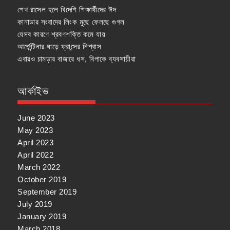
শেখ রাসেল হলে বিদেশি শিক্ষার্থীদের ঈদ
কানাডার সংবাদের লিংক মুছে ফেলছে গুগল
যেসব কারণে শ্রবণশক্তি কমে যায়
আর্জেন্টিনার ঘাড়ে ফ্রান্সের নিশ্বাস
এবারও চামড়ার বাজারে ধস, বিপাকে ব্যবসায়ীরা
আর্কাইভ
June 2023
May 2023
April 2023
April 2022
March 2022
October 2019
September 2019
July 2019
January 2019
March 2018