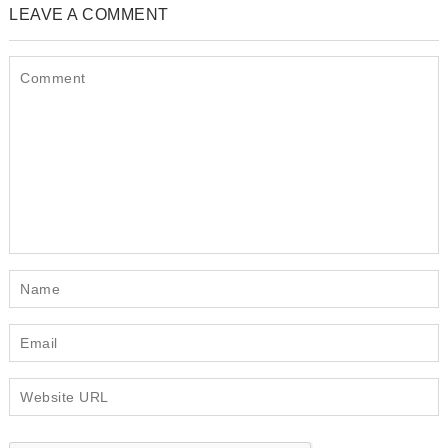
LEAVE A COMMENT