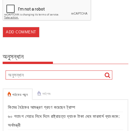
অনুসন্ধান
সর্বশেষ
পাঠকের পছন্দ
কিমের বৈঠকের আমন্ত্রণ গ্রহণ করেছেন ট্রাম্প
৬০ শতাংশ শেয়ার লিখে দিলে রাষ্ট্রায়ত্ত ব্যাংক টাকা দেবে ফারমার্স ব্যাংককে:
অর্থমন্ত্রী