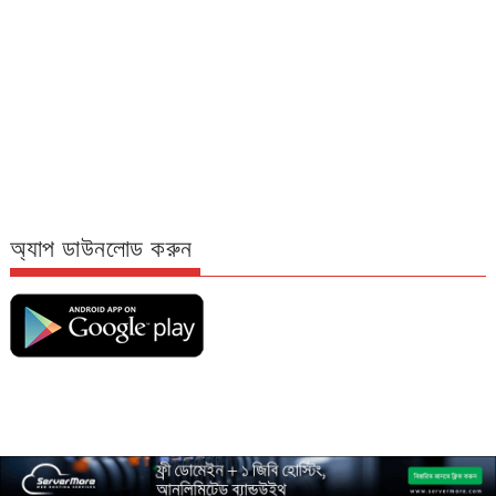
অ্যাপ ডাউনলোড করুন