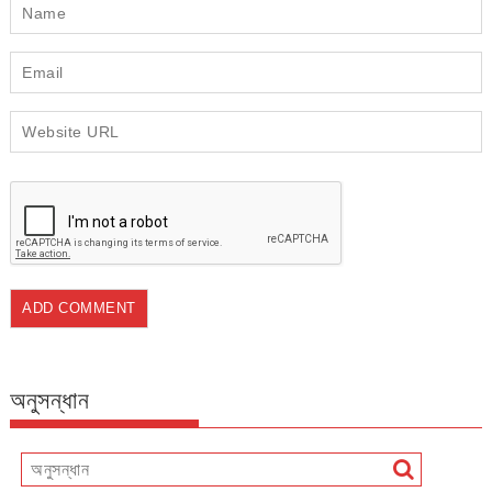
অনুসন্ধান