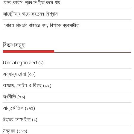
যেসব কারণে শ্রবণশক্তি কমে যায়
আর্জেন্টিনার ঘাড়ে ফ্রান্সের নিশ্বাস
এবারও চামড়ার বাজারে ধস, বিপাকে ব্যবসায়ীরা
বিভাগসমূহ
Uncategorized
(১)
অন্যান্য খেলা
(৩০)
অপরাধ, আইন ও বিচার
(৩০)
অর্থনীতি
(৭৬)
আন্তর্জাতিক
(১৭৪)
উত্তর আমেরিকা
(১)
উন্নয়ন
(১০৩)