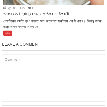
জুন ২৮, ২০২৩
০
ডালের ফেনা স্বাস্থ্যের জন্য ক্ষতিকর না উপকারী
প্রোটিনের ঘাটতি পূরণ করতে ডাল অত্যন্ত জনপ্রিয় একটি খাবার। কিন্তু রান্না
করার সময়ে ডালের ওপরে যে...
স্বাস্থ্য
LEAVE A COMMENT