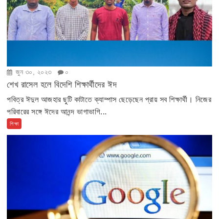
জুন ৩০, ২০২৩
০
শেখ রাসেল হলে বিদেশি শিক্ষার্থীদের ঈদ
পবিত্র ঈদুল আজহার ছুটি কাটাতে ক্যাম্পাস ছেড়েছেন প্রায় সব শিক্ষার্থী। নিজের
পরিবারের সঙ্গে ঈদের আনন্দ ভাগাভাগি...
শিক্ষা