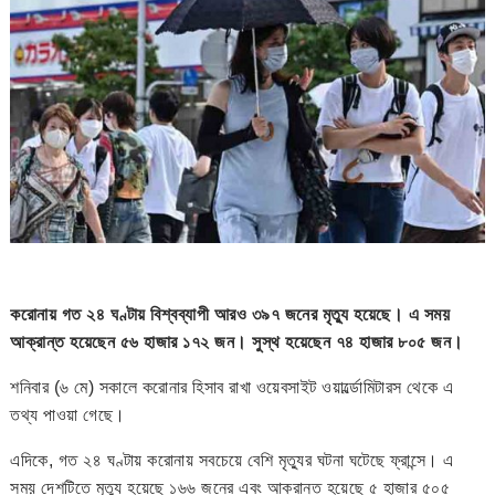
করোনায় গত ২৪ ঘণ্টায় বিশ্বব্যাপী আরও ৩৯৭ জনের মৃত্যু হয়েছে। এ সময়
আক্রান্ত হয়েছেন ৫৬ হাজার ১৭২ জন। সুস্থ হয়েছেন ৭৪ হাজার ৮০৫ জন।
শনিবার (৬ মে) সকালে করোনার হিসাব রাখা ওয়েবসাইট ওয়ার্ল্ডোমিটারস থেকে এ
তথ্য পাওয়া গেছে।
এদিকে, গত ২৪ ঘণ্টায় করোনায় সবচেয়ে বেশি মৃত্যুর ঘটনা ঘটেছে ফ্রান্সে। এ
সময় দেশটিতে মৃত্যু হয়েছে ১৬৬ জনের এবং আক্রান্ত হয়েছে ৫ হাজার ৫০৫