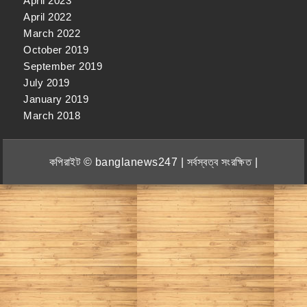
April 2023
April 2022
March 2022
October 2019
September 2019
July 2019
January 2019
March 2018
কপিরাইট © banglanews247 | সর্বস্বত্ব সংরক্ষিত |