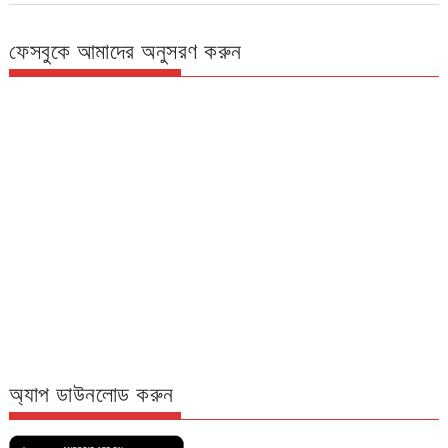
ফেসবুকে আমাদের অনুসরণ করুন
অ্যাপ ডাউনলোড করুন