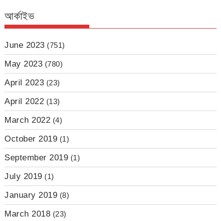
আর্কাইভ
June 2023
(751)
May 2023
(780)
April 2023
(23)
April 2022
(13)
March 2022
(4)
October 2019
(1)
September 2019
(1)
July 2019
(1)
January 2019
(8)
March 2018
(23)