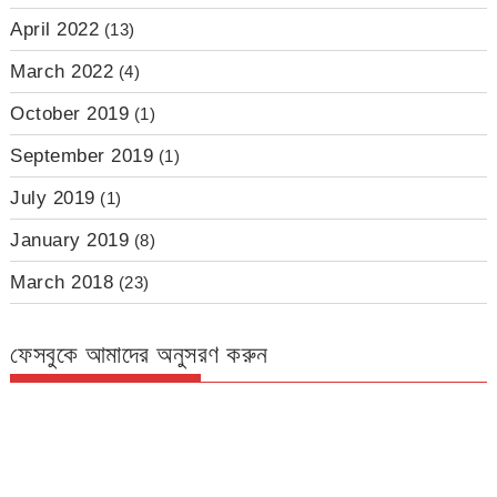
April 2022
(13)
March 2022
(4)
October 2019
(1)
September 2019
(1)
July 2019
(1)
January 2019
(8)
March 2018
(23)
ফেসবুকে আমাদের অনুসরণ করুন