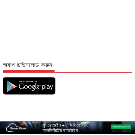
অ্যাপ ডাউনলোড করুন