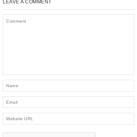
LEAVE A COMMENT