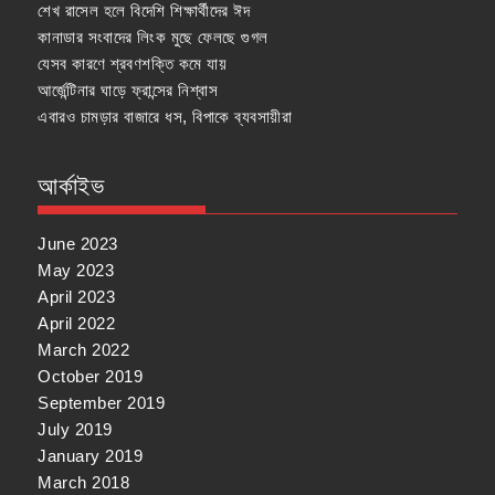
শেখ রাসেল হলে বিদেশি শিক্ষার্থীদের ঈদ
কানাডার সংবাদের লিংক মুছে ফেলছে গুগল
যেসব কারণে শ্রবণশক্তি কমে যায়
আর্জেন্টিনার ঘাড়ে ফ্রান্সের নিশ্বাস
এবারও চামড়ার বাজারে ধস, বিপাকে ব্যবসায়ীরা
আর্কাইভ
June 2023
May 2023
April 2023
April 2022
March 2022
October 2019
September 2019
July 2019
January 2019
March 2018