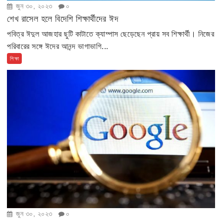
জুন ৩০, ২০২৩
০
শেখ রাসেল হলে বিদেশি শিক্ষার্থীদের ঈদ
পবিত্র ঈদুল আজহার ছুটি কাটাতে ক্যাম্পাস ছেড়েছেন প্রায় সব শিক্ষার্থী। নিজের
পরিবারের সঙ্গে ঈদের আনন্দ ভাগাভাগি...
শিক্ষা
জুন ৩০, ২০২৩
০