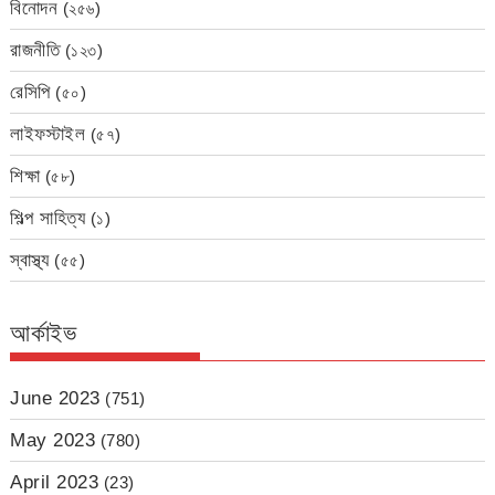
বিনোদন
(২৫৬)
রাজনীতি
(১২৩)
রেসিপি
(৫০)
লাইফস্টাইল
(৫৭)
শিক্ষা
(৫৮)
শিল্প সাহিত্য
(১)
স্বাস্থ্য
(৫৫)
আর্কাইভ
June 2023
(751)
May 2023
(780)
April 2023
(23)