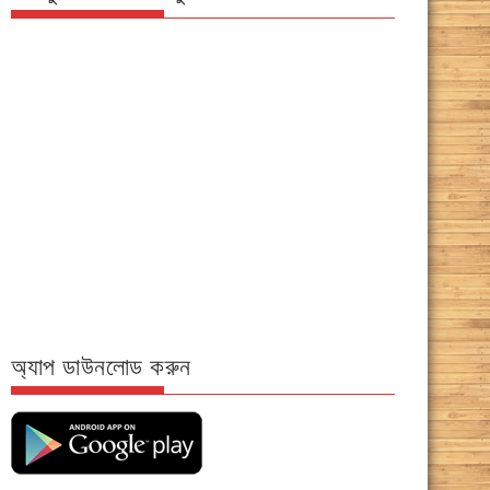
অ্যাপ ডাউনলোড করুন