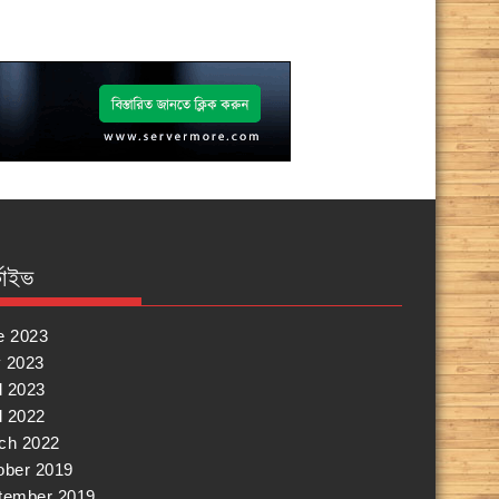
কাইভ
e 2023
 2023
l 2023
l 2022
ch 2022
ober 2019
tember 2019