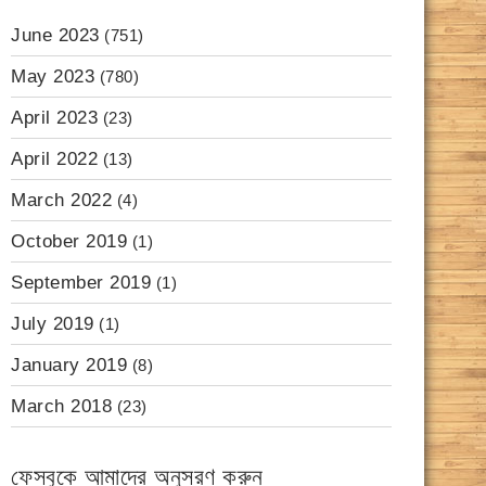
June 2023
(751)
May 2023
(780)
April 2023
(23)
April 2022
(13)
March 2022
(4)
October 2019
(1)
September 2019
(1)
July 2019
(1)
January 2019
(8)
March 2018
(23)
ফেসবুকে আমাদের অনুসরণ করুন