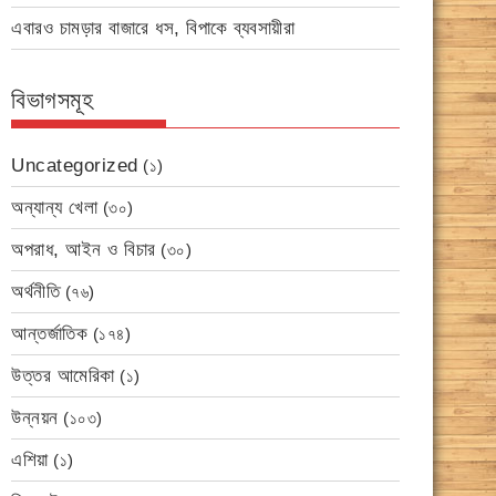
এবারও চামড়ার বাজারে ধস, বিপাকে ব্যবসায়ীরা
বিভাগসমূহ
Uncategorized
(১)
অন্যান্য খেলা
(৩০)
অপরাধ, আইন ও বিচার
(৩০)
অর্থনীতি
(৭৬)
আন্তর্জাতিক
(১৭৪)
উত্তর আমেরিকা
(১)
উন্নয়ন
(১০৩)
এশিয়া
(১)