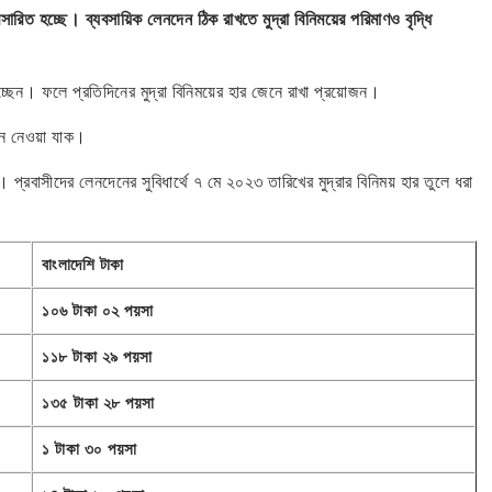
্রসারিত হচ্ছে। ব্যবসায়িক লেনদেন ঠিক রাখতে মুদ্রা বিনিময়ের পরিমাণও বৃদ্ধি
ঠাচ্ছেন। ফলে প্রতিদিনের মুদ্রা বিনিময়ের হার জেনে রাখা প্রয়োজন।
েনে নেওয়া যাক।
। প্রবাসীদের লেনদেনের সুবিধার্থে ৭ মে ২০২৩ তারিখের মুদ্রার বিনিময় হার তুলে ধরা
বাংলাদেশি টাকা
১০৬ টাকা ০২ পয়সা
১১৮ টাকা ২৯ পয়সা
১৩৫ টাকা ২৮ পয়সা
১ টাকা ৩০ পয়সা