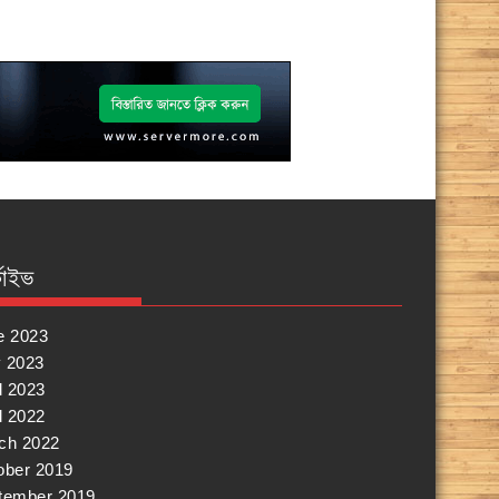
কাইভ
e 2023
 2023
l 2023
l 2022
ch 2022
ober 2019
tember 2019