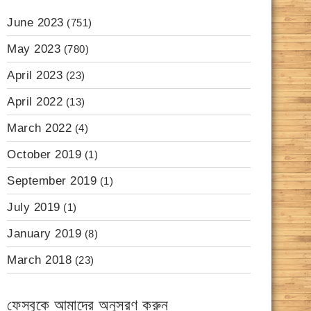
June 2023
(751)
May 2023
(780)
April 2023
(23)
April 2022
(13)
March 2022
(4)
October 2019
(1)
September 2019
(1)
July 2019
(1)
January 2019
(8)
March 2018
(23)
ফেসবুকে আমাদের অনুসরণ করুন