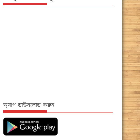
অ্যাপ ডাউনলোড করুন