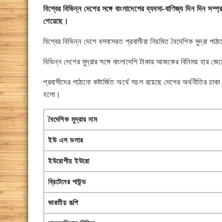
বিশ্বের বিভিন্ন দেশের সঙ্গে বাংলাদেশের ব্যবসা-বাণিজ্য দিন দিন সম্প
পেয়েছে।
বিশ্বের বিভিন্ন দেশে বসবাসরত প্রবাসীরা নিয়মিত বৈদেশিক মুদ্রা পা
বিভিন্ন দেশের মুদ্রার সঙ্গে বাংলাদেশি টাকার আজকের বিনিময় হার জ
প্রবাসীদের পাঠানো কষ্টার্জিত অর্থে সচল রয়েছে দেশের অর্থনীতির চাকা
হলো।
বৈদেশিক মুদ্রার নাম
ইউ এস ডলার
ইউরোপীয় ইউরো
ব্রিটেনের পাউন্ড
ভারতীয় রূপি