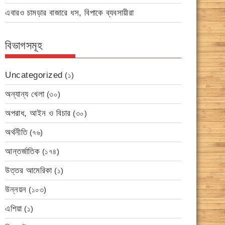
এবারও চামড়ার বাজারে ধস, বিপাকে ব্যবসায়ীরা
বিভাগসমূহ
Uncategorized
(১)
অন্যান্য খেলা
(৩০)
অপরাধ, আইন ও বিচার
(৩০)
অর্থনীতি
(৭৬)
আন্তর্জাতিক
(১৭৪)
উত্তর আমেরিকা
(১)
উন্নয়ন
(১০৩)
এশিয়া
(১)