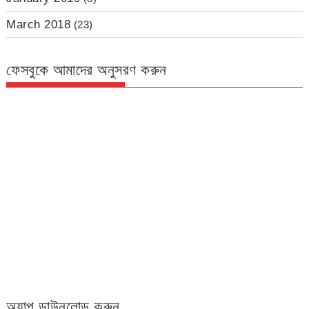
March 2018
(23)
ফেসবুকে আমাদের অনুসরণ করুন
অ্যাপ ডাউনলোড করুন