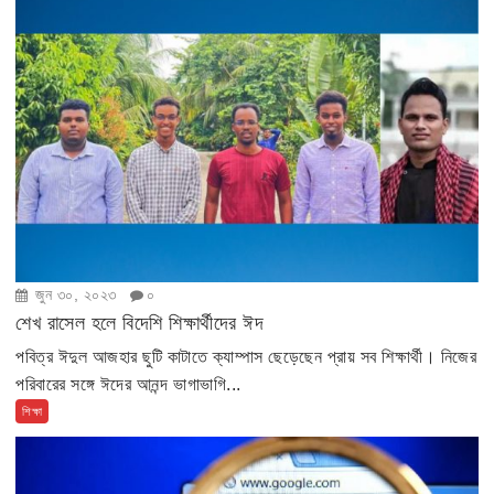
জুন ৩০, ২০২৩
০
শেখ রাসেল হলে বিদেশি শিক্ষার্থীদের ঈদ
পবিত্র ঈদুল আজহার ছুটি কাটাতে ক্যাম্পাস ছেড়েছেন প্রায় সব শিক্ষার্থী। নিজের
পরিবারের সঙ্গে ঈদের আনন্দ ভাগাভাগি...
শিক্ষা