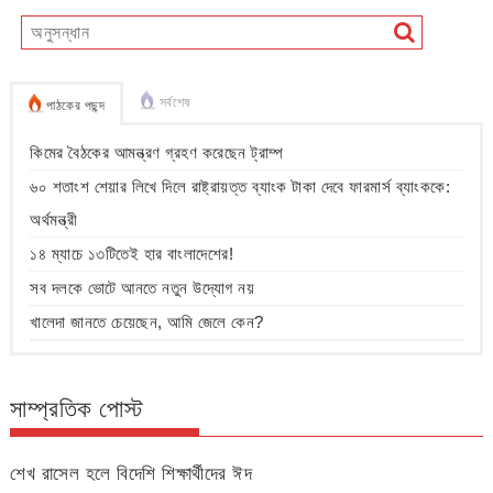
সর্বশেষ
পাঠকের পছন্দ
কিমের বৈঠকের আমন্ত্রণ গ্রহণ করেছেন ট্রাম্প
৬০ শতাংশ শেয়ার লিখে দিলে রাষ্ট্রায়ত্ত ব্যাংক টাকা দেবে ফারমার্স ব্যাংককে:
অর্থমন্ত্রী
১৪ ম্যাচে ১৩টিতেই হার বাংলাদেশের!
সব দলকে ভোটে আনতে নতুন উদ্যোগ নয়
খালেদা জানতে চেয়েছেন, আমি জেলে কেন?
সাম্প্রতিক পোস্ট
শেখ রাসেল হলে বিদেশি শিক্ষার্থীদের ঈদ