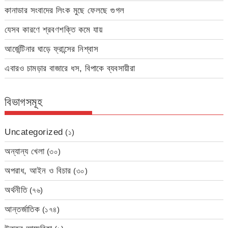
কানাডার সংবাদের লিংক মুছে ফেলছে গুগল
যেসব কারণে শ্রবণশক্তি কমে যায়
আর্জেন্টিনার ঘাড়ে ফ্রান্সের নিশ্বাস
এবারও চামড়ার বাজারে ধস, বিপাকে ব্যবসায়ীরা
বিভাগসমূহ
Uncategorized
(১)
অন্যান্য খেলা
(৩০)
অপরাধ, আইন ও বিচার
(৩০)
অর্থনীতি
(৭৬)
আন্তর্জাতিক
(১৭৪)