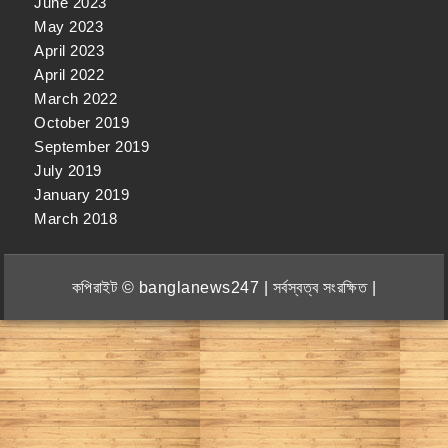
June 2023
May 2023
April 2023
April 2022
March 2022
October 2019
September 2019
July 2019
January 2019
March 2018
কপিরাইট © banglanews247 | সর্বস্বত্ব সংরক্ষিত |