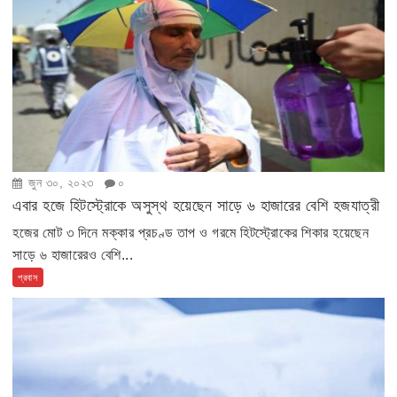
জুন ৩০, ২০২৩
০
এবার হজে হিটস্ট্রোকে অসুস্থ হয়েছেন সাড়ে ৬ হাজারের বেশি হজযাত্রী
হজের মোট ৩ দিনে মক্কার প্রচণ্ড তাপ ও গরমে হিটস্ট্রোকের শিকার হয়েছেন
সাড়ে ৬ হাজারেরও বেশি...
প্রবাস