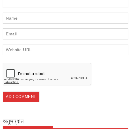
অনুসন্ধান