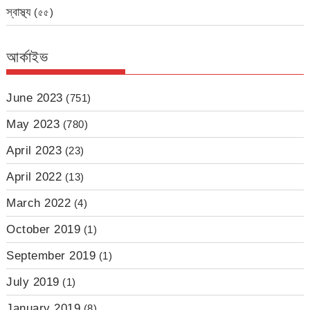
স্বাস্থ্য
(৫৫)
আর্কাইভ
June 2023
(751)
May 2023
(780)
April 2023
(23)
April 2022
(13)
March 2022
(4)
October 2019
(1)
September 2019
(1)
July 2019
(1)
January 2019
(8)