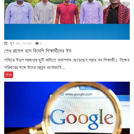
জুন ৩০, ২০২৩
০
শেখ রাসেল হলে বিদেশি শিক্ষার্থীদের ঈদ
পবিত্র ঈদুল আজহার ছুটি কাটাতে ক্যাম্পাস ছেড়েছেন প্রায় সব শিক্ষার্থী। নিজের
পরিবারের সঙ্গে ঈদের আনন্দ ভাগাভাগি...
শিক্ষা