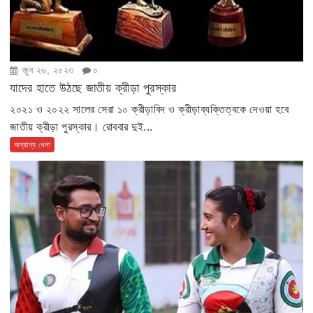
জুন ২৬, ২০২৩
০
যাদের হাতে উঠছে জাতীয় ক্রীড়া পুরস্কার
২০২১ ও ২০২২ সালের সেরা ১০ ক্রীড়াবিদ ও ক্রীড়াব্যক্তিত্বকে দেওয়া হবে
জাতীয় ক্রীড়া পুরস্কার। রোববার দুই...
অন্যান্য খেলা