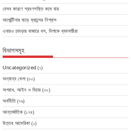
যেসব কারণে শ্রবণশক্তি কমে যায়
আর্জেন্টিনার ঘাড়ে ফ্রান্সের নিশ্বাস
এবারও চামড়ার বাজারে ধস, বিপাকে ব্যবসায়ীরা
বিভাগসমূহ
Uncategorized
(১)
অন্যান্য খেলা
(৩০)
অপরাধ, আইন ও বিচার
(৩০)
অর্থনীতি
(৭৬)
আন্তর্জাতিক
(১৭৪)
উত্তর আমেরিকা
(১)