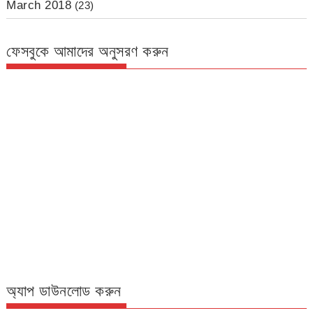
March 2018
(23)
ফেসবুকে আমাদের অনুসরণ করুন
অ্যাপ ডাউনলোড করুন