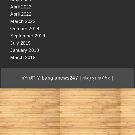
April 2023
April 2022
March 2022
October 2019
September 2019
July 2019
January 2019
March 2018
কপিরাইট © banglanews247 | সর্বস্বত্ব সংরক্ষিত |