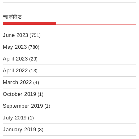
আর্কাইভ
June 2023
(751)
May 2023
(780)
April 2023
(23)
April 2022
(13)
March 2022
(4)
October 2019
(1)
September 2019
(1)
July 2019
(1)
January 2019
(8)