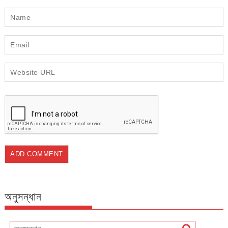
অনুসন্ধান