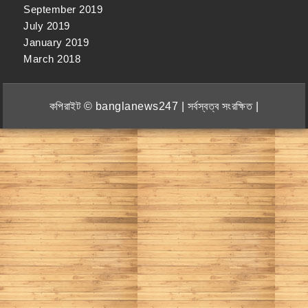
September 2019
July 2019
January 2019
March 2018
কপিরাইট © banglanews247 | সর্বস্বত্ব সংরক্ষিত |