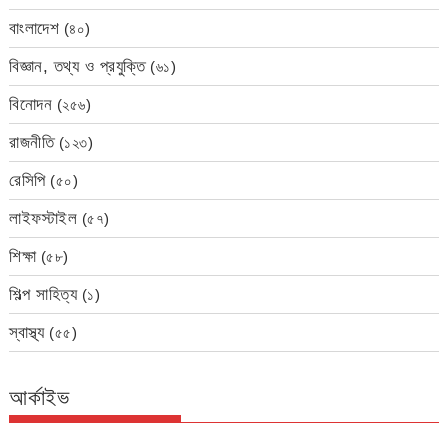
বাংলাদেশ
(৪০)
বিজ্ঞান, তথ্য ও প্রযুক্তি
(৬১)
বিনোদন
(২৫৬)
রাজনীতি
(১২৩)
রেসিপি
(৫০)
লাইফস্টাইল
(৫৭)
শিক্ষা
(৫৮)
শিল্প সাহিত্য
(১)
স্বাস্থ্য
(৫৫)
আর্কাইভ