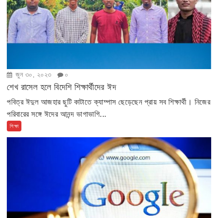
জুন ৩০, ২০২৩
০
শেখ রাসেল হলে বিদেশি শিক্ষার্থীদের ঈদ
পবিত্র ঈদুল আজহার ছুটি কাটাতে ক্যাম্পাস ছেড়েছেন প্রায় সব শিক্ষার্থী। নিজের
পরিবারের সঙ্গে ঈদের আনন্দ ভাগাভাগি...
শিক্ষা