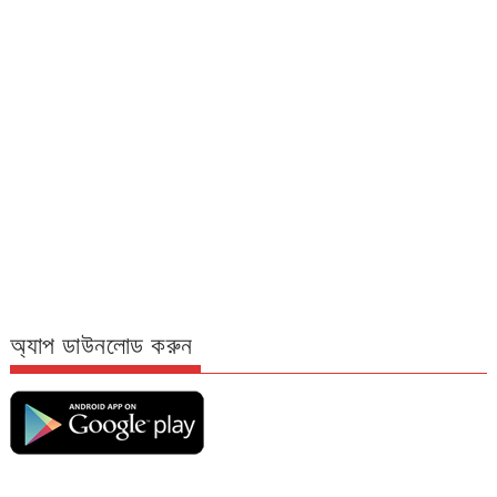
অ্যাপ ডাউনলোড করুন