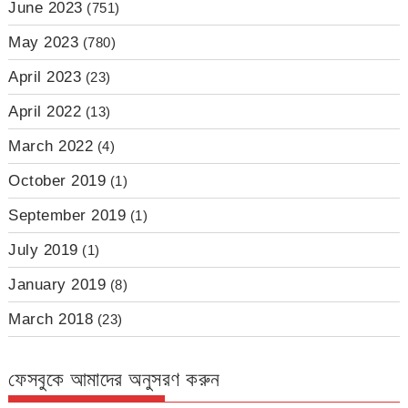
June 2023
(751)
May 2023
(780)
April 2023
(23)
April 2022
(13)
March 2022
(4)
October 2019
(1)
September 2019
(1)
July 2019
(1)
January 2019
(8)
March 2018
(23)
ফেসবুকে আমাদের অনুসরণ করুন