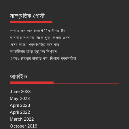
সাম্প্রতিক পোস্ট
শেখ রাসেল হলে বিদেশি শিক্ষার্থীদের ঈদ
কানাডার সংবাদের লিংক মুছে ফেলছে গুগল
যেসব কারণে শ্রবণশক্তি কমে যায়
আর্জেন্টিনার ঘাড়ে ফ্রান্সের নিশ্বাস
এবারও চামড়ার বাজারে ধস, বিপাকে ব্যবসায়ীরা
আর্কাইভ
June 2023
May 2023
April 2023
April 2022
March 2022
October 2019