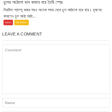
চুলের আঠালো ভাব কমাবে ঘরে তৈরি স্প্রে
নিয়মিত শ্যাম্পু করার পরও অনেক সময় ঘেমে চুল আঠালো হয়ে যায়। দূষণের
কারণেও চুল আঠা আঠা...
ফ্যাশন
লাইফস্টাইল
LEAVE A COMMENT