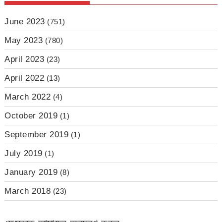
June 2023
(751)
May 2023
(780)
April 2023
(23)
April 2022
(13)
March 2022
(4)
October 2019
(1)
September 2019
(1)
July 2019
(1)
January 2019
(8)
March 2018
(23)