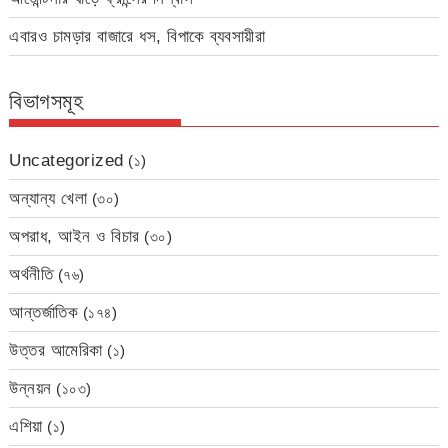
এবারও চামড়ার বাজারে ধস, বিপাকে ব্যবসায়ীরা
বিভাগসমূহ
Uncategorized
(১)
অন্যান্য খেলা
(৩০)
অপরাধ, আইন ও বিচার
(৩০)
অর্থনীতি
(৭৬)
আন্তর্জাতিক
(১৭৪)
উত্তর আমেরিকা
(১)
উন্নয়ন
(১০৩)
এশিয়া
(১)