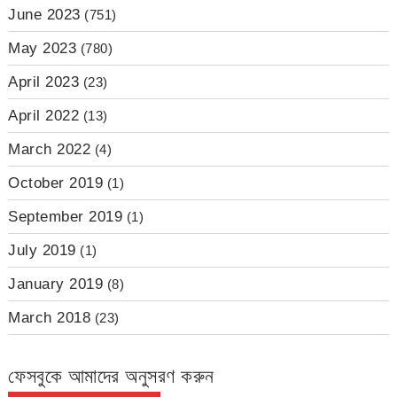
June 2023
(751)
May 2023
(780)
April 2023
(23)
April 2022
(13)
March 2022
(4)
October 2019
(1)
September 2019
(1)
July 2019
(1)
January 2019
(8)
March 2018
(23)
ফেসবুকে আমাদের অনুসরণ করুন