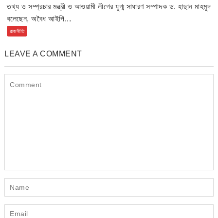
তথ্য ও সম্প্রচার মন্ত্রী ও আওয়ামী লীগের যুগ্ম সাধারণ সম্পাদক ড. হাছান মাহমুদ
বলেছেন, অবৈধ আইপি...
রাজনীতি
LEAVE A COMMENT