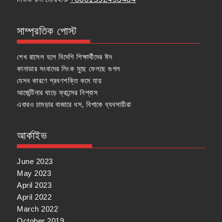
সাম্প্রতিক পোস্ট
শেখ রাসেল হলে বিদেশি শিক্ষার্থীদের ঈদ
কানাডার সংবাদের লিংক মুছে ফেলছে গুগল
যেসব কারণে শ্রবণশক্তি কমে যায়
আর্জেন্টিনার ঘাড়ে ফ্রান্সের নিশ্বাস
এবারও চামড়ার বাজারে ধস, বিপাকে ব্যবসায়ীরা
আর্কাইভ
June 2023
May 2023
April 2023
April 2022
March 2022
October 2019