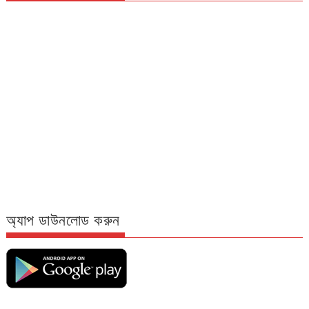
অ্যাপ ডাউনলোড করুন