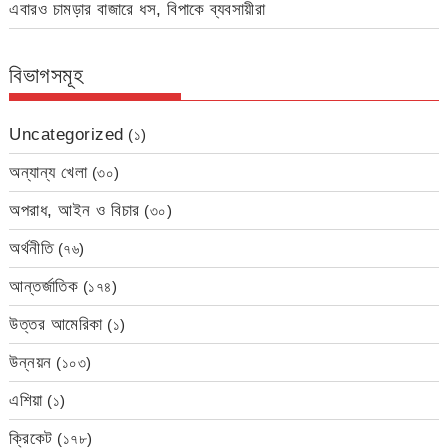
এবারও চামড়ার বাজারে ধস, বিপাকে ব্যবসায়ীরা
বিভাগসমূহ
Uncategorized
(১)
অন্যান্য খেলা
(৩০)
অপরাধ, আইন ও বিচার
(৩০)
অর্থনীতি
(৭৬)
আন্তর্জাতিক
(১৭৪)
উত্তর আমেরিকা
(১)
উন্নয়ন
(১০৩)
এশিয়া
(১)
ক্রিকেট
(১৭৮)