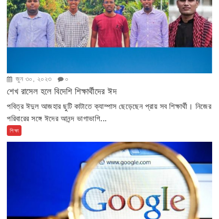
জুন ৩০, ২০২৩
০
শেখ রাসেল হলে বিদেশি শিক্ষার্থীদের ঈদ
পবিত্র ঈদুল আজহার ছুটি কাটাতে ক্যাম্পাস ছেড়েছেন প্রায় সব শিক্ষার্থী। নিজের
পরিবারের সঙ্গে ঈদের আনন্দ ভাগাভাগি...
শিক্ষা