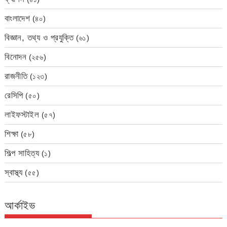
বাংলাদেশ
(৪০)
বিজ্ঞান, তথ্য ও প্রযুক্তি
(৬১)
বিনোদন
(২৫৬)
রাজনীতি
(১২৩)
রেসিপি
(৫০)
লাইফস্টাইল
(৫৭)
শিক্ষা
(৫৮)
শিল্প সাহিত্য
(১)
স্বাস্থ্য
(৫৫)
আর্কাইভ