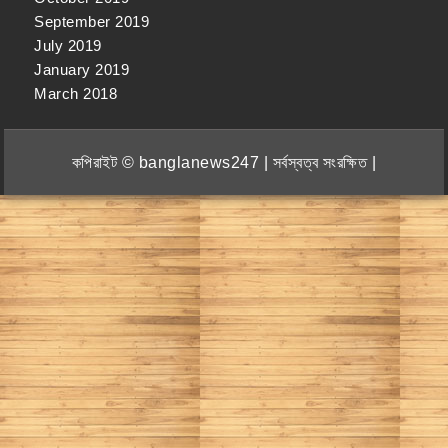
September 2019
July 2019
January 2019
March 2018
কপিরাইট © banglanews247 | সর্বস্বত্ব সংরক্ষিত |