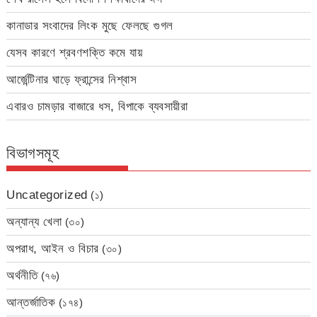
কানাডার সংবাদের লিংক মুছে ফেলছে গুগল
যেসব কারণে শ্রবণশক্তি কমে যায়
আর্জেন্টিনার ঘাড়ে ফ্রান্সের নিশ্বাস
এবারও চামড়ার বাজারে ধস, বিপাকে ব্যবসায়ীরা
বিভাগসমূহ
Uncategorized
(১)
অন্যান্য খেলা
(৩০)
অপরাধ, আইন ও বিচার
(৩০)
অর্থনীতি
(৭৬)
আন্তর্জাতিক
(১৭৪)