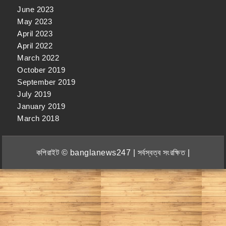
June 2023
May 2023
April 2023
April 2022
March 2022
October 2019
September 2019
July 2019
January 2019
March 2018
কপিরাইট © banglanews247 | সর্বস্বত্ব সংরক্ষিত |