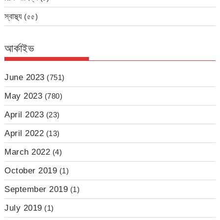
স্বাস্থ্য
(৫৫)
আর্কাইভ
June 2023
(751)
May 2023
(780)
April 2023
(23)
April 2022
(13)
March 2022
(4)
October 2019
(1)
September 2019
(1)
July 2019
(1)