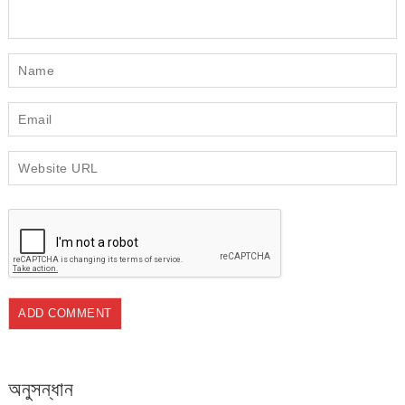
অনুসন্ধান