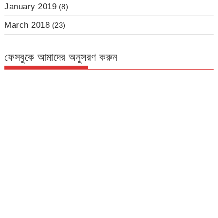
January 2019
(8)
March 2018
(23)
ফেসবুকে আমাদের অনুসরণ করুন