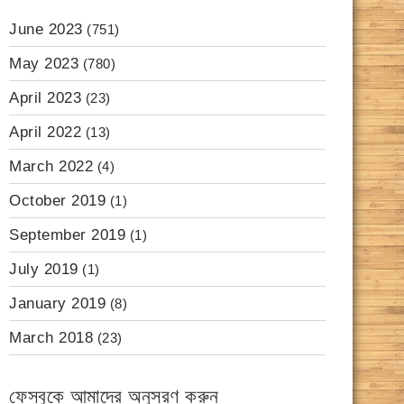
June 2023
(751)
May 2023
(780)
April 2023
(23)
April 2022
(13)
March 2022
(4)
October 2019
(1)
September 2019
(1)
July 2019
(1)
January 2019
(8)
March 2018
(23)
ফেসবুকে আমাদের অনুসরণ করুন