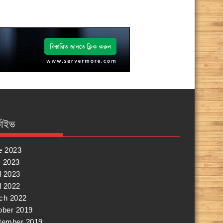
কাইভ
e 2023
 2023
l 2023
l 2022
ch 2022
ober 2019
tember 2019