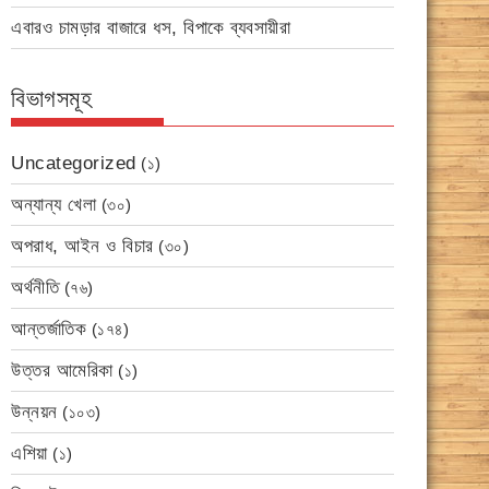
এবারও চামড়ার বাজারে ধস, বিপাকে ব্যবসায়ীরা
বিভাগসমূহ
Uncategorized
(১)
অন্যান্য খেলা
(৩০)
অপরাধ, আইন ও বিচার
(৩০)
অর্থনীতি
(৭৬)
আন্তর্জাতিক
(১৭৪)
উত্তর আমেরিকা
(১)
উন্নয়ন
(১০৩)
এশিয়া
(১)