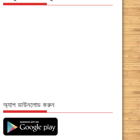
অ্যাপ ডাউনলোড করুন