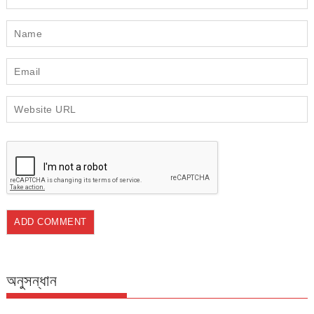
অনুসন্ধান