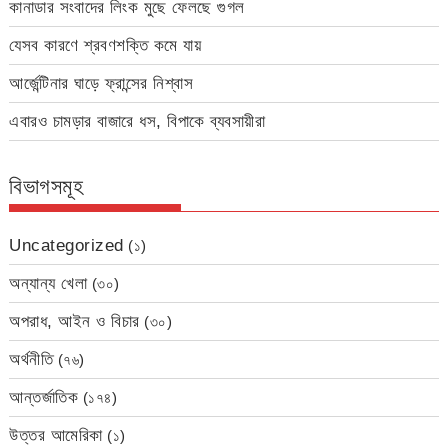
কানাডার সংবাদের লিংক মুছে ফেলছে গুগল
যেসব কারণে শ্রবণশক্তি কমে যায়
আর্জেন্টিনার ঘাড়ে ফ্রান্সের নিশ্বাস
এবারও চামড়ার বাজারে ধস, বিপাকে ব্যবসায়ীরা
বিভাগসমূহ
Uncategorized
(১)
অন্যান্য খেলা
(৩০)
অপরাধ, আইন ও বিচার
(৩০)
অর্থনীতি
(৭৬)
আন্তর্জাতিক
(১৭৪)
উত্তর আমেরিকা
(১)