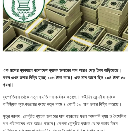
এক মাসের ব্যবধানে বাংলাদেশ ব্যাংক ডলারের দাম আরও দেড় টাকা বাড়িয়েছে।
ফলে এখন ডলার বিক্রি হচ্ছে ১০৬ টাকা করে। এক মাস আগে ছিল ১০৪ টাকা ৫০
পয়সা।
বৃহস্পতিবার থেকে নতুন বাড়তি দর কার্যকর করেছে। ওইদিন কেন্দ্রীয় ব্যাংক
বাণিজ্যিক ব্যাংকগুলোর কাছে নতুন দামে ৪ কোটি ৫০ লাখ ডলার বিক্রি করেছে।
সূত্র জানায়, কেন্দ্রীয় ব্যাংক ডলারের দাম বাড়ানোর ফলে আমদানি ব্যয় ও বৈদেশিক
ঋণ পরিশোধের খরচ আরও বাড়বে। কেননা কেন্দ্রীয় ব্যাংক থেকে ডলার কিনে
বাণিজ্যিক ব্যাংকগুলো আমদানির দায় ও বৈদেশিক ঋণ পরিশোধ করে।