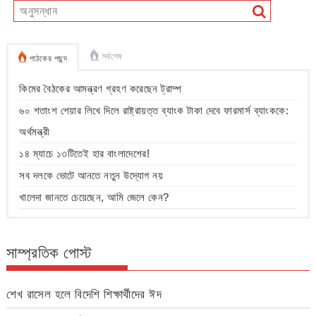
সর্বশেষ
পাঠকের পছন্দ
কিমের বৈঠকের আমন্ত্রণ গ্রহণ করেছেন ট্রাম্প
৬০ শতাংশ শেয়ার লিখে দিলে রাষ্ট্রায়ত্ত ব্যাংক টাকা দেবে ফারমার্স ব্যাংককে:
অর্থমন্ত্রী
১৪ ম্যাচে ১৩টিতেই হার বাংলাদেশের!
সব দলকে ভোটে আনতে নতুন উদ্যোগ নয়
খালেদা জানতে চেয়েছেন, আমি জেলে কেন?
সাম্প্রতিক পোস্ট
শেখ রাসেল হলে বিদেশি শিক্ষার্থীদের ঈদ