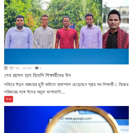
জুন ৩০, ২০২৩
০
শেখ রাসেল হলে বিদেশি শিক্ষার্থীদের ঈদ
পবিত্র ঈদুল আজহার ছুটি কাটাতে ক্যাম্পাস ছেড়েছেন প্রায় সব শিক্ষার্থী। নিজের
পরিবারের সঙ্গে ঈদের আনন্দ ভাগাভাগি...
শিক্ষা