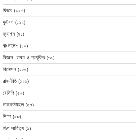
ফিচার
(৩০৭)
ফুটবল
(১১২)
ফ্যাশন
(৪১)
বাংলাদেশ
(৪০)
বিজ্ঞান, তথ্য ও প্রযুক্তি
(৬১)
বিনোদন
(২৫৬)
রাজনীতি
(১২৩)
রেসিপি
(৫০)
লাইফস্টাইল
(৫৭)
শিক্ষা
(৫৮)
শিল্প সাহিত্য
(১)