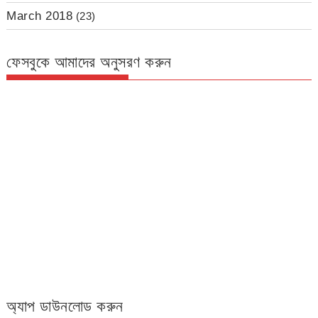
March 2018
(23)
ফেসবুকে আমাদের অনুসরণ করুন
অ্যাপ ডাউনলোড করুন