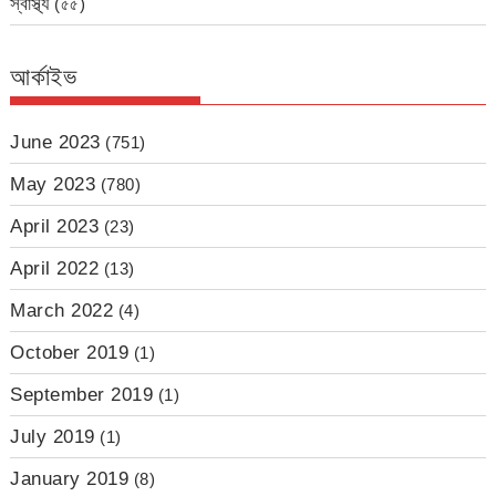
স্বাস্থ্য
(৫৫)
আর্কাইভ
June 2023
(751)
May 2023
(780)
April 2023
(23)
April 2022
(13)
March 2022
(4)
October 2019
(1)
September 2019
(1)
July 2019
(1)
January 2019
(8)