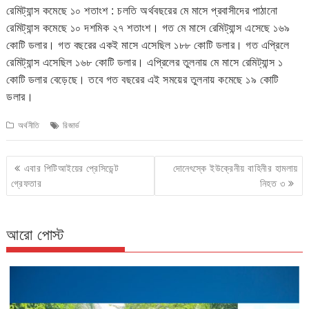
রেমিট্যান্স কমেছে ১০ শতাংশ : চলতি অর্থবছরের মে মাসে প্রবাসীদের পাঠানো
রেমিট্যান্স কমেছে ১০ দশমিক ২৭ শতাংশ। গত মে মাসে রেমিট্যান্স এসেছে ১৬৯
কোটি ডলার। গত বছরের একই মাসে এসেছিল ১৮৮ কোটি ডলার। গত এপ্রিলে
রেমিট্যান্স এসেছিল ১৬৮ কোটি ডলার। এপ্রিলের তুলনায় মে মাসে রেমিট্যান্স ১
কোটি ডলার বেড়েছে। তবে গত বছরের এই সময়ের তুলনায় কমেছে ১৯ কোটি
ডলার।
অর্থনীতি
রিজার্ভ
Post
এবার পিটিআইয়ের প্রেসিডেন্ট
দোনেৎস্কে ইউক্রেনীয় বাহিনীর হামলায়
navigation
গ্রেফতার
নিহত ৩
আরো পোস্ট