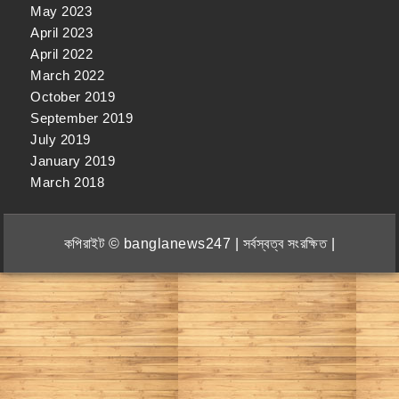
May 2023
April 2023
April 2022
March 2022
October 2019
September 2019
July 2019
January 2019
March 2018
কপিরাইট © banglanews247 | সর্বস্বত্ব সংরক্ষিত |