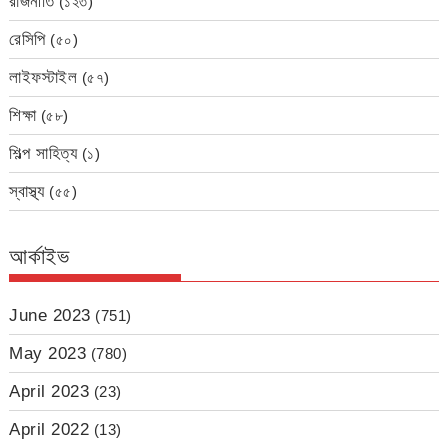
রাজনীতি
(১২৩)
রেসিপি
(৫০)
লাইফস্টাইল
(৫৭)
শিক্ষা
(৫৮)
শিল্প সাহিত্য
(১)
স্বাস্থ্য
(৫৫)
আর্কাইভ
June 2023
(751)
May 2023
(780)
April 2023
(23)
April 2022
(13)