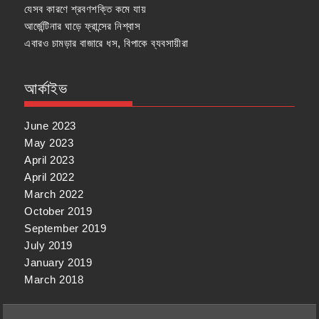
যেসব কারণে শ্রবণশক্তি কমে যায়
আর্জেন্টিনার ঘাড়ে ফ্রান্সের নিশ্বাস
এবারও চামড়ার বাজারে ধস, বিপাকে ব্যবসায়ীরা
আর্কাইভ
June 2023
May 2023
April 2023
April 2022
March 2022
October 2019
September 2019
July 2019
January 2019
March 2018