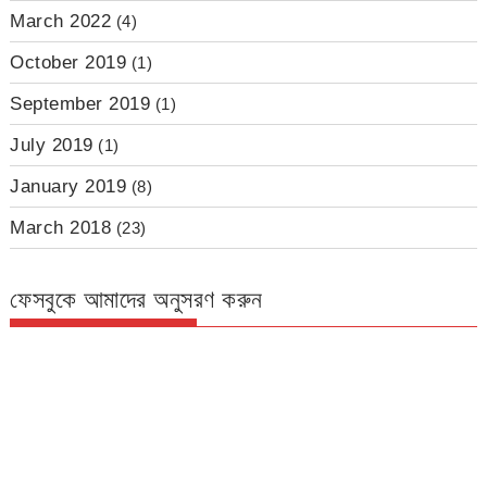
March 2022
(4)
October 2019
(1)
September 2019
(1)
July 2019
(1)
January 2019
(8)
March 2018
(23)
ফেসবুকে আমাদের অনুসরণ করুন