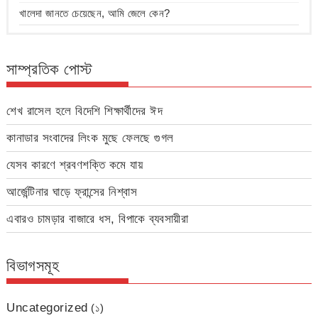
খালেদা জানতে চেয়েছেন, আমি জেলে কেন?
সাম্প্রতিক পোস্ট
শেখ রাসেল হলে বিদেশি শিক্ষার্থীদের ঈদ
কানাডার সংবাদের লিংক মুছে ফেলছে গুগল
যেসব কারণে শ্রবণশক্তি কমে যায়
আর্জেন্টিনার ঘাড়ে ফ্রান্সের নিশ্বাস
এবারও চামড়ার বাজারে ধস, বিপাকে ব্যবসায়ীরা
বিভাগসমূহ
Uncategorized
(১)