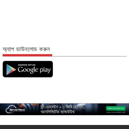
অ্যাপ ডাউনলোড করুন