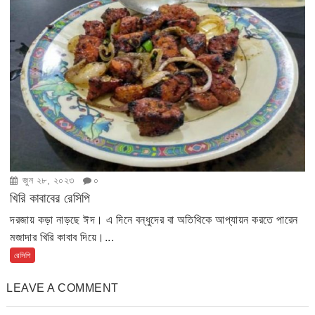
জুন ২৮, ২০২৩
০
খিরি কাবাবের রেসিপি
দরজায় কড়া নাড়ছে ঈদ। এ দিনে বন্ধুদের বা অতিথিকে আপ্যায়ন করতে পারেন
মজাদার খিরি কাবাব দিয়ে।...
রেসিপি
LEAVE A COMMENT