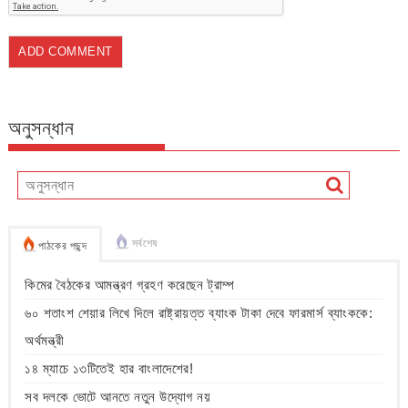
অনুসন্ধান
সর্বশেষ
পাঠকের পছন্দ
কিমের বৈঠকের আমন্ত্রণ গ্রহণ করেছেন ট্রাম্প
৬০ শতাংশ শেয়ার লিখে দিলে রাষ্ট্রায়ত্ত ব্যাংক টাকা দেবে ফারমার্স ব্যাংককে:
অর্থমন্ত্রী
১৪ ম্যাচে ১৩টিতেই হার বাংলাদেশের!
সব দলকে ভোটে আনতে নতুন উদ্যোগ নয়