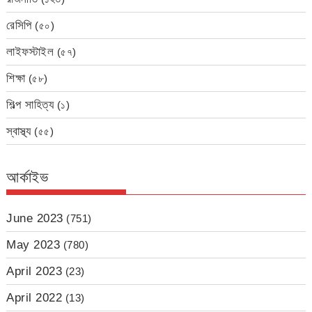
রেসিপি
(৫০)
লাইফস্টাইল
(৫৭)
শিক্ষা
(৫৮)
শিল্প সাহিত্য
(১)
স্বাস্থ্য
(৫৫)
আর্কাইভ
June 2023
(751)
May 2023
(780)
April 2023
(23)
April 2022
(13)