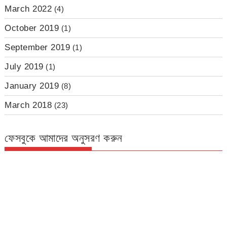
March 2022
(4)
October 2019
(1)
September 2019
(1)
July 2019
(1)
January 2019
(8)
March 2018
(23)
ফেসবুকে আমাদের অনুসরণ করুন