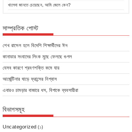
খালেদা জানতে চেয়েছেন, আমি জেলে কেন?
সাম্প্রতিক পোস্ট
শেখ রাসেল হলে বিদেশি শিক্ষার্থীদের ঈদ
কানাডার সংবাদের লিংক মুছে ফেলছে গুগল
যেসব কারণে শ্রবণশক্তি কমে যায়
আর্জেন্টিনার ঘাড়ে ফ্রান্সের নিশ্বাস
এবারও চামড়ার বাজারে ধস, বিপাকে ব্যবসায়ীরা
বিভাগসমূহ
Uncategorized
(১)