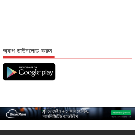
অ্যাপ ডাউনলোড করুন