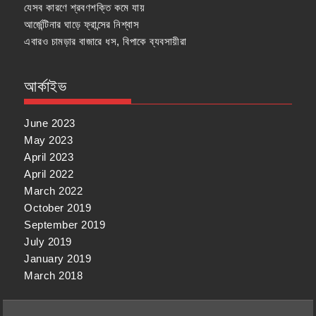
যেসব কারণে শ্রবণশক্তি কমে যায়
আর্জেন্টিনার ঘাড়ে ফ্রান্সের নিশ্বাস
এবারও চামড়ার বাজারে ধস, বিপাকে ব্যবসায়ীরা
আর্কাইভ
June 2023
May 2023
April 2023
April 2022
March 2022
October 2019
September 2019
July 2019
January 2019
March 2018