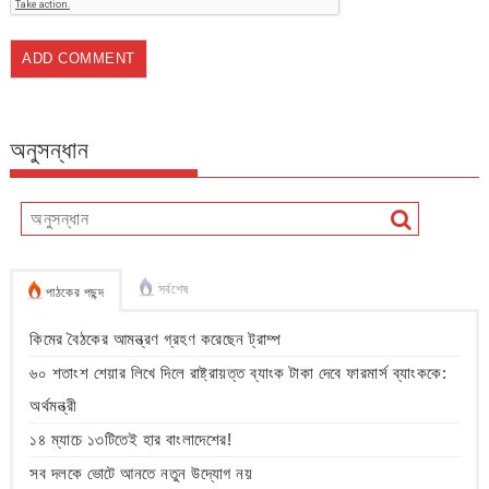
অনুসন্ধান
সর্বশেষ
পাঠকের পছন্দ
কিমের বৈঠকের আমন্ত্রণ গ্রহণ করেছেন ট্রাম্প
৬০ শতাংশ শেয়ার লিখে দিলে রাষ্ট্রায়ত্ত ব্যাংক টাকা দেবে ফারমার্স ব্যাংককে:
অর্থমন্ত্রী
১৪ ম্যাচে ১৩টিতেই হার বাংলাদেশের!
সব দলকে ভোটে আনতে নতুন উদ্যোগ নয়