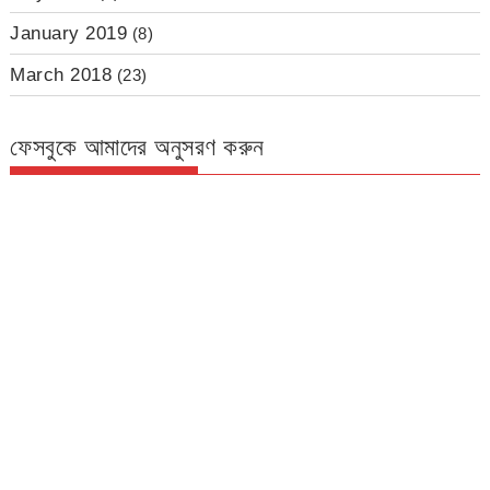
January 2019
(8)
March 2018
(23)
ফেসবুকে আমাদের অনুসরণ করুন