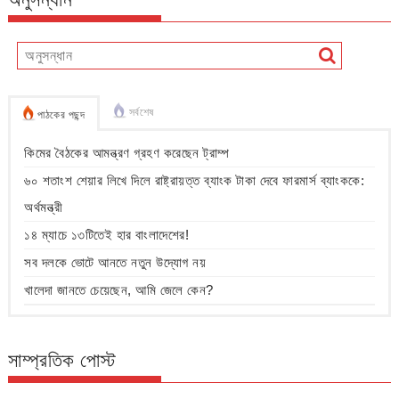
সর্বশেষ
পাঠকের পছন্দ
কিমের বৈঠকের আমন্ত্রণ গ্রহণ করেছেন ট্রাম্প
৬০ শতাংশ শেয়ার লিখে দিলে রাষ্ট্রায়ত্ত ব্যাংক টাকা দেবে ফারমার্স ব্যাংককে:
অর্থমন্ত্রী
১৪ ম্যাচে ১৩টিতেই হার বাংলাদেশের!
সব দলকে ভোটে আনতে নতুন উদ্যোগ নয়
খালেদা জানতে চেয়েছেন, আমি জেলে কেন?
সাম্প্রতিক পোস্ট