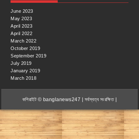
June 2023
May 2023
April 2023
April 2022
March 2022
October 2019
September 2019
July 2019
January 2019
March 2018
কপিরাইট © banglanews247 | সর্বস্বত্ব সংরক্ষিত |