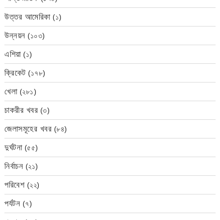
উত্তর আমেরিকা
(১)
উন্নয়ন
(১০৩)
এশিয়া
(১)
ক্রিকেট
(১৭৮)
খেলা
(২৮১)
চাকরীর খবর
(৩)
জেলাসমূহের খবর
(৮৪)
দুর্ঘটনা
(৫৫)
নির্বাচন
(২১)
পরিবেশ
(২২)
পর্যটন
(৭)