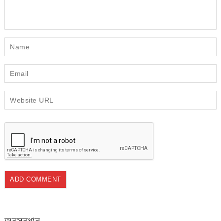
অনুসন্ধান