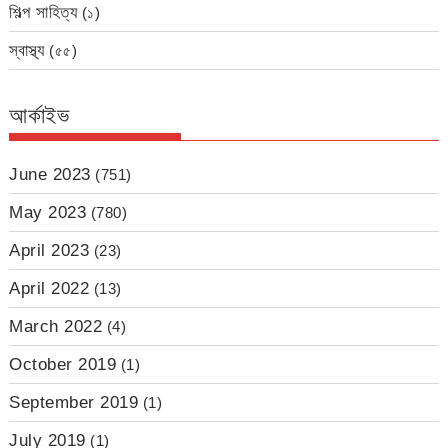
শিল্প সাহিত্য
(১)
স্বাস্থ্য
(৫৫)
আর্কাইভ
June 2023
(751)
May 2023
(780)
April 2023
(23)
April 2022
(13)
March 2022
(4)
October 2019
(1)
September 2019
(1)
July 2019
(1)