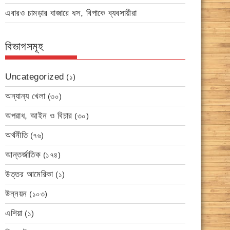
এবারও চামড়ার বাজারে ধস, বিপাকে ব্যবসায়ীরা
বিভাগসমূহ
Uncategorized
(১)
অন্যান্য খেলা
(৩০)
অপরাধ, আইন ও বিচার
(৩০)
অর্থনীতি
(৭৬)
আন্তর্জাতিক
(১৭৪)
উত্তর আমেরিকা
(১)
উন্নয়ন
(১০৩)
এশিয়া
(১)