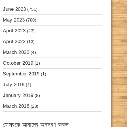
June 2023
(751)
May 2023
(780)
April 2023
(23)
April 2022
(13)
March 2022
(4)
October 2019
(1)
September 2019
(1)
July 2019
(1)
January 2019
(8)
March 2018
(23)
ফেসবুকে আমাদের অনুসরণ করুন