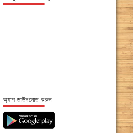
অ্যাপ ডাউনলোড করুন