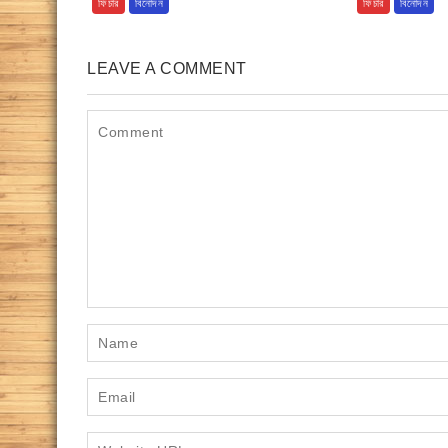
ফিচার
বিনোদন
ফিচার
বিনোদন
LEAVE A COMMENT