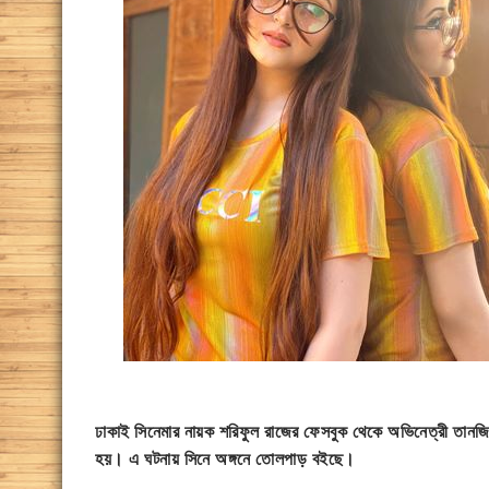
ঢাকাই সিনেমার নায়ক শরিফুল রাজের ফেসবুক থেকে অভিনেত্রী তানজিন
হয়। এ ঘটনায় সিনে অঙ্গনে তোলপাড় বইছে।