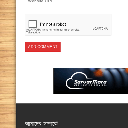
আমাদের সম্পর্কে