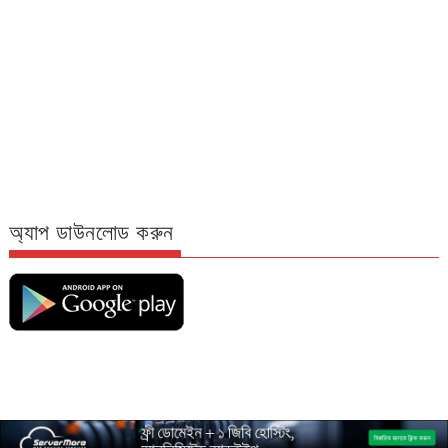
অ্যাপ ডাউনলোড করুন