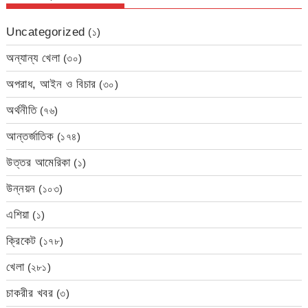
Uncategorized
(১)
অন্যান্য খেলা
(৩০)
অপরাধ, আইন ও বিচার
(৩০)
অর্থনীতি
(৭৬)
আন্তর্জাতিক
(১৭৪)
উত্তর আমেরিকা
(১)
উন্নয়ন
(১০৩)
এশিয়া
(১)
ক্রিকেট
(১৭৮)
খেলা
(২৮১)
চাকরীর খবর
(৩)