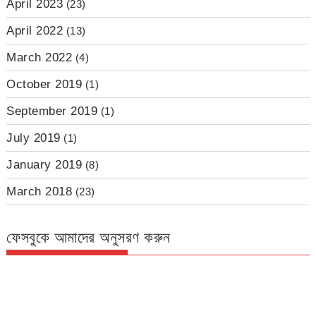
April 2023
(23)
April 2022
(13)
March 2022
(4)
October 2019
(1)
September 2019
(1)
July 2019
(1)
January 2019
(8)
March 2018
(23)
ফেসবুকে আমাদের অনুসরণ করুন