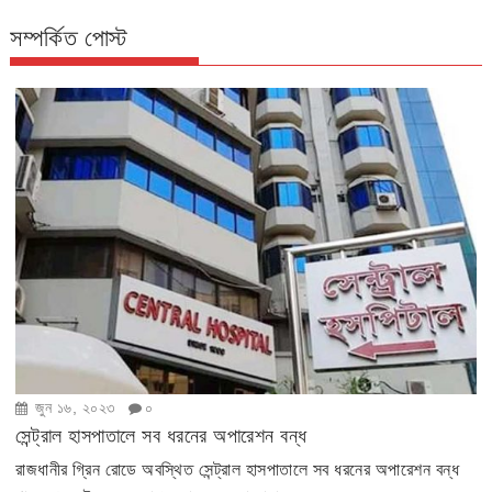
সম্পর্কিত পোস্ট
জুন ১৬, ২০২৩
০
সেন্ট্রাল হাসপাতালে সব ধরনের অপারেশন বন্ধ
রাজধানীর গ্রিন রোডে অবস্থিত সেন্ট্রাল হাসপাতালে সব ধরনের অপারেশন বন্ধ