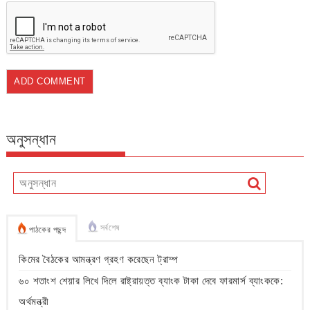
অনুসন্ধান
সর্বশেষ
পাঠকের পছন্দ
কিমের বৈঠকের আমন্ত্রণ গ্রহণ করেছেন ট্রাম্প
৬০ শতাংশ শেয়ার লিখে দিলে রাষ্ট্রায়ত্ত ব্যাংক টাকা দেবে ফারমার্স ব্যাংককে:
অর্থমন্ত্রী