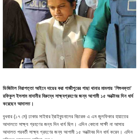
ডিজিটাল নিরাপত্তা আইনে দায়ের করা গাজীপুরের গাছা থানার মামলায় ‘শিশুবক্তা’
রফিকুল ইসলাম মাদানীর বিরুদ্ধে সাক্ষ্যগ্রহণের জন্য আগামী ১৫ অক্টোবর দিন ধার্য
করেছেন আদালত।
বুধবার (১৭ মে) ঢাকার সাইবার ট্রাইব্যুনালের বিচারক এ এম জুলফিকার হায়াতের
আদালতে সাক্ষ্য গ্রহণের জন্য দিন ধার্য ছিল। এদিন কোনো সাক্ষী না আসায়
আদালত পরবর্তী সাক্ষ্য গ্রহণের জন্য আগামী ১৫ অক্টোবর দিন ধার্য করেন। এদিন