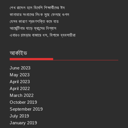
শেখ রাসেল হলে বিদেশি শিক্ষার্থীদের ঈদ
কানাডার সংবাদের লিংক মুছে ফেলছে গুগল
যেসব কারণে শ্রবণশক্তি কমে যায়
আর্জেন্টিনার ঘাড়ে ফ্রান্সের নিশ্বাস
এবারও চামড়ার বাজারে ধস, বিপাকে ব্যবসায়ীরা
আর্কাইভ
June 2023
May 2023
April 2023
April 2022
March 2022
October 2019
September 2019
July 2019
January 2019