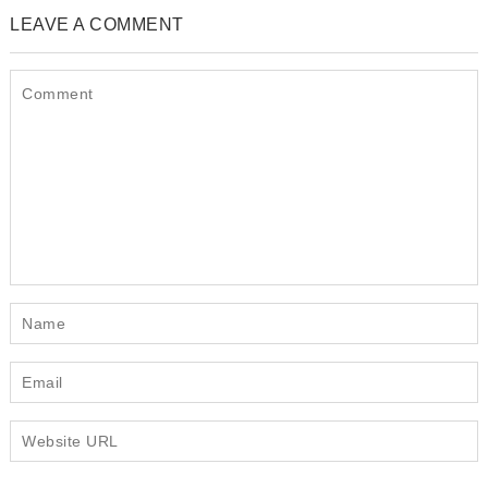
LEAVE A COMMENT