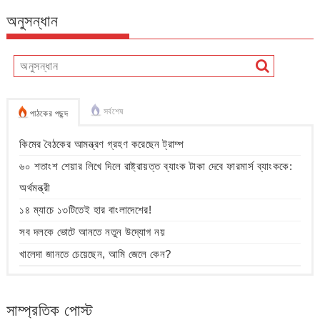
অনুসন্ধান
সর্বশেষ
পাঠকের পছন্দ
কিমের বৈঠকের আমন্ত্রণ গ্রহণ করেছেন ট্রাম্প
৬০ শতাংশ শেয়ার লিখে দিলে রাষ্ট্রায়ত্ত ব্যাংক টাকা দেবে ফারমার্স ব্যাংককে:
অর্থমন্ত্রী
১৪ ম্যাচে ১৩টিতেই হার বাংলাদেশের!
সব দলকে ভোটে আনতে নতুন উদ্যোগ নয়
খালেদা জানতে চেয়েছেন, আমি জেলে কেন?
সাম্প্রতিক পোস্ট