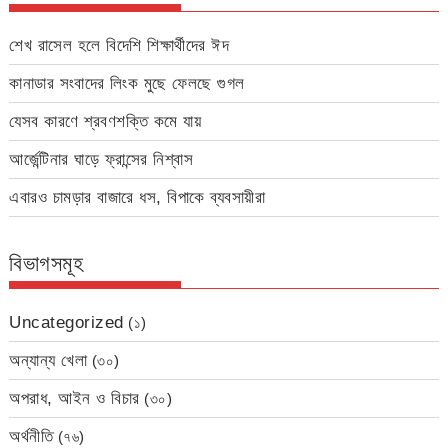
শেখ রাসেল হলে বিদেশি শিক্ষার্থীদের ঈদ
কানাডার সংবাদের লিংক মুছে ফেলছে গুগল
যেসব কারণে শ্রবণশক্তি কমে যায়
আর্জেন্টিনার ঘাড়ে ফ্রান্সের নিশ্বাস
এবারও চামড়ার বাজারে ধস, বিপাকে ব্যবসায়ীরা
বিভাগসমূহ
Uncategorized
(১)
অন্যান্য খেলা
(৩০)
অপরাধ, আইন ও বিচার
(৩০)
অর্থনীতি
(৭৬)