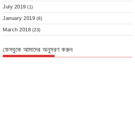
July 2019
(1)
January 2019
(8)
March 2018
(23)
ফেসবুকে আমাদের অনুসরণ করুন