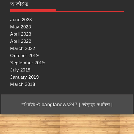
আর্কাইভ
June 2023
May 2023
April 2023
April 2022
March 2022
October 2019
September 2019
July 2019
January 2019
March 2018
কপিরাইট © banglanews247 | সর্বস্বত্ব সংরক্ষিত |