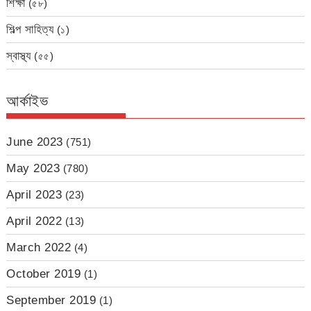
শিক্ষা
(৫৮)
শিল্প সাহিত্য
(১)
স্বাস্থ্য
(৫৫)
আর্কাইভ
June 2023
(751)
May 2023
(780)
April 2023
(23)
April 2022
(13)
March 2022
(4)
October 2019
(1)
September 2019
(1)