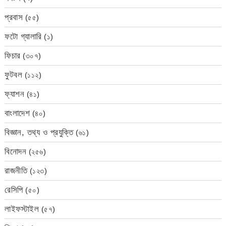
প্রবাস
(৫৫)
ফটো গ্যালারি
(১)
ফিচার
(৩০৭)
ফুটবল
(১১২)
ফ্যাশন
(৪১)
বাংলাদেশ
(৪০)
বিজ্ঞান, তথ্য ও প্রযুক্তি
(৬১)
বিনোদন
(২৫৬)
রাজনীতি
(১২৩)
রেসিপি
(৫০)
লাইফস্টাইল
(৫৭)