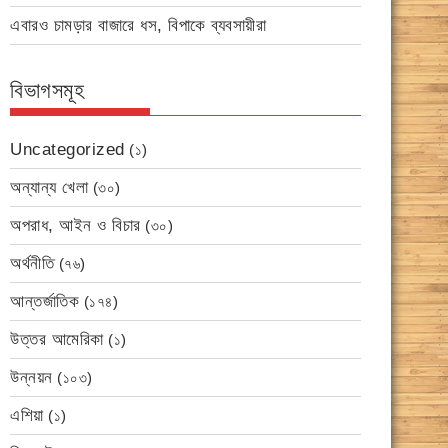
এবারও চামড়ার বাজারে ধস, বিপাকে ব্যবসায়ীরা
বিভাগসমূহ
Uncategorized
(১)
অন্যান্য খেলা
(৩০)
অপরাধ, আইন ও বিচার
(৩০)
অর্থনীতি
(৭৬)
আন্তর্জাতিক
(১৭৪)
উত্তর আমেরিকা
(১)
উন্নয়ন
(১০৩)
এশিয়া
(১)