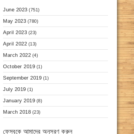
June 2023
(751)
May 2023
(780)
April 2023
(23)
April 2022
(13)
March 2022
(4)
October 2019
(1)
September 2019
(1)
July 2019
(1)
January 2019
(8)
March 2018
(23)
ফেসবুকে আমাদের অনুসরণ করুন