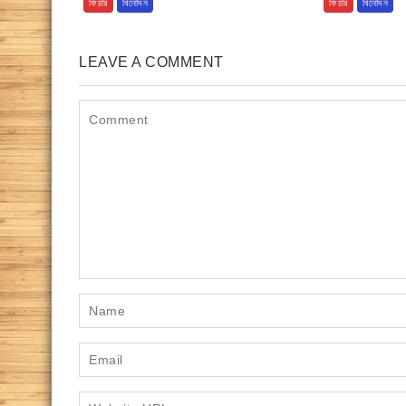
ফিচার
বিনোদন
ফিচার
বিনোদন
LEAVE A COMMENT