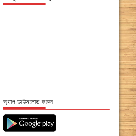
অ্যাপ ডাউনলোড করুন