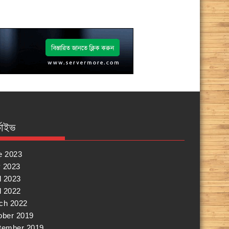
কাইভ
e 2023
 2023
l 2023
l 2022
ch 2022
ober 2019
tember 2019