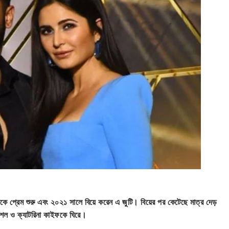
 প্রেম শুরু এবং ২০২১ সালে বিয়ে করেন এ জুটি। বিয়ের পর কেটেছে মাত্র দেড়
 কৌশল ও ক্যাটরিনা কাইফকে ঘিরে।