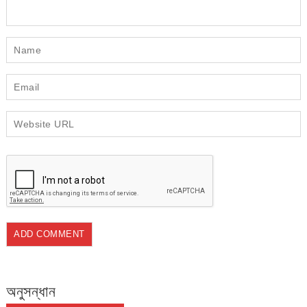
অনুসন্ধান