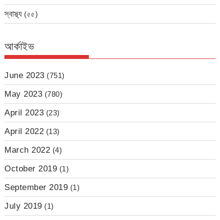
স্বাস্থ্য
(৫৫)
আর্কাইভ
June 2023
(751)
May 2023
(780)
April 2023
(23)
April 2022
(13)
March 2022
(4)
October 2019
(1)
September 2019
(1)
July 2019
(1)