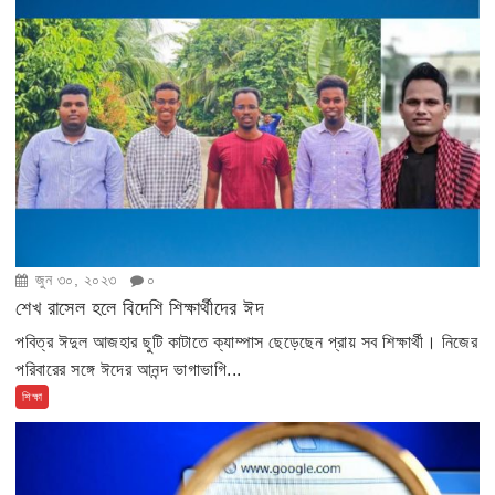
জুন ৩০, ২০২৩
০
শেখ রাসেল হলে বিদেশি শিক্ষার্থীদের ঈদ
পবিত্র ঈদুল আজহার ছুটি কাটাতে ক্যাম্পাস ছেড়েছেন প্রায় সব শিক্ষার্থী। নিজের
পরিবারের সঙ্গে ঈদের আনন্দ ভাগাভাগি...
শিক্ষা