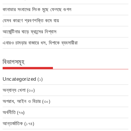
কানাডার সংবাদের লিংক মুছে ফেলছে গুগল
যেসব কারণে শ্রবণশক্তি কমে যায়
আর্জেন্টিনার ঘাড়ে ফ্রান্সের নিশ্বাস
এবারও চামড়ার বাজারে ধস, বিপাকে ব্যবসায়ীরা
বিভাগসমূহ
Uncategorized
(১)
অন্যান্য খেলা
(৩০)
অপরাধ, আইন ও বিচার
(৩০)
অর্থনীতি
(৭৬)
আন্তর্জাতিক
(১৭৪)