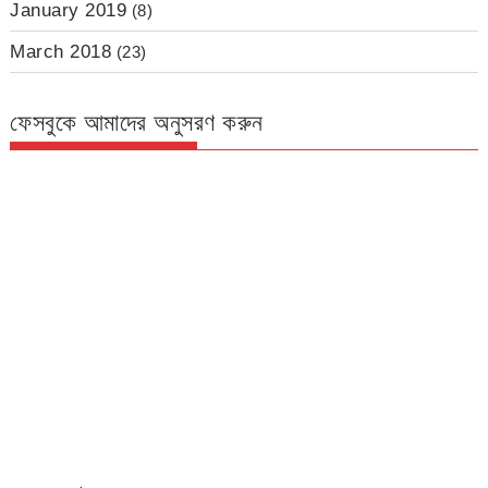
January 2019
(8)
March 2018
(23)
ফেসবুকে আমাদের অনুসরণ করুন