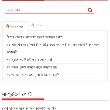
সর্বশেষ
পাঠকের পছন্দ
কিমের বৈঠকের আমন্ত্রণ গ্রহণ করেছেন ট্রাম্প
৬০ শতাংশ শেয়ার লিখে দিলে রাষ্ট্রায়ত্ত ব্যাংক টাকা দেবে ফারমার্স ব্যাংককে:
অর্থমন্ত্রী
১৪ ম্যাচে ১৩টিতেই হার বাংলাদেশের!
সব দলকে ভোটে আনতে নতুন উদ্যোগ নয়
খালেদা জানতে চেয়েছেন, আমি জেলে কেন?
সাম্প্রতিক পোস্ট
শেখ রাসেল হলে বিদেশি শিক্ষার্থীদের ঈদ