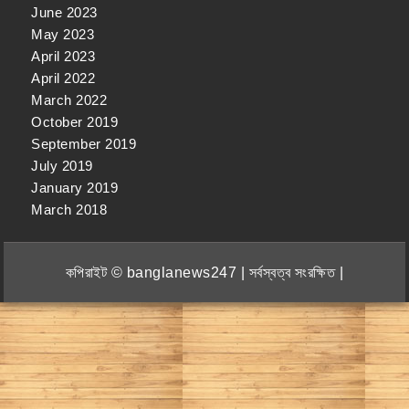
June 2023
May 2023
April 2023
April 2022
March 2022
October 2019
September 2019
July 2019
January 2019
March 2018
কপিরাইট © banglanews247 | সর্বস্বত্ব সংরক্ষিত |