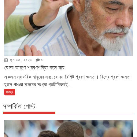
জুন ৩০, ২০২৩
০
যেসব কারণে শ্রবণশক্তি কমে যায়
একজন স্বাভবিক মানুষের সবচেয়ে বড় বৈশিষ্ট শ্রবণ ক্ষমতা। বিশ্বে শ্রবণ ক্ষমতা
হ্রাস পাওয়া মানষের সংখ্যা প্রতিনিয়তই...
স্বাস্থ্য
সম্পর্কিত পোস্ট