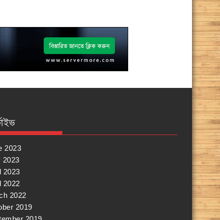
কাইভ
e 2023
 2023
l 2023
l 2022
ch 2022
ober 2019
tember 2019