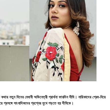
কথায় নতুন দিনের মেধাবী অভিনেত্রী প্রার্থনা ফারদিন দীঘি। নায়িকাদের প্রেম-বিয়ে
 প্রসঙ্গে সাংবাদিকদের প্রশ্নের মুখে পড়তে হয় দীঘিকে।