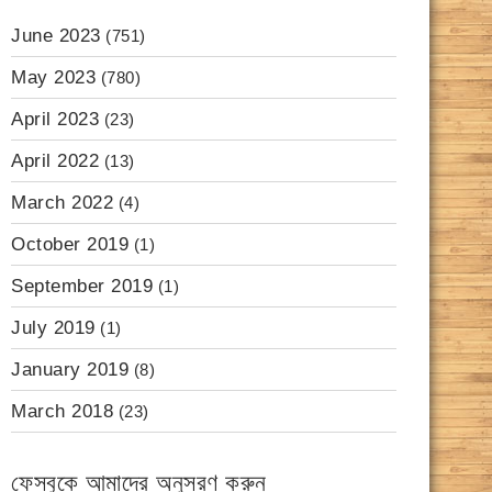
June 2023
(751)
May 2023
(780)
April 2023
(23)
April 2022
(13)
March 2022
(4)
October 2019
(1)
September 2019
(1)
July 2019
(1)
January 2019
(8)
March 2018
(23)
ফেসবুকে আমাদের অনুসরণ করুন