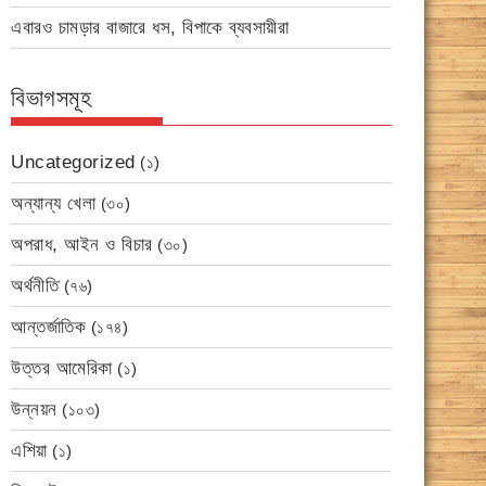
এবারও চামড়ার বাজারে ধস, বিপাকে ব্যবসায়ীরা
বিভাগসমূহ
Uncategorized
(১)
অন্যান্য খেলা
(৩০)
অপরাধ, আইন ও বিচার
(৩০)
অর্থনীতি
(৭৬)
আন্তর্জাতিক
(১৭৪)
উত্তর আমেরিকা
(১)
উন্নয়ন
(১০৩)
এশিয়া
(১)