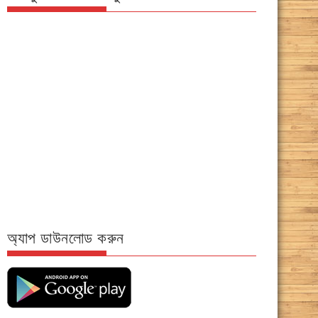
অ্যাপ ডাউনলোড করুন