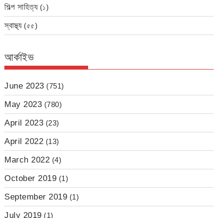
শিল্প সাহিত্য
(১)
স্বাস্থ্য
(৫৫)
আর্কাইভ
June 2023
(751)
May 2023
(780)
April 2023
(23)
April 2022
(13)
March 2022
(4)
October 2019
(1)
September 2019
(1)
July 2019
(1)