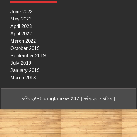
June 2023
May 2023
April 2023
April 2022
March 2022
October 2019
September 2019
July 2019
January 2019
March 2018
কপিরাইট © banglanews247 | সর্বস্বত্ব সংরক্ষিত |