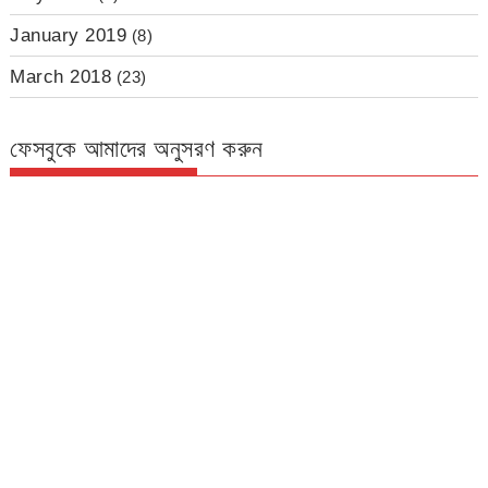
January 2019
(8)
March 2018
(23)
ফেসবুকে আমাদের অনুসরণ করুন