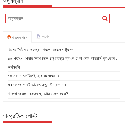
অনুসন্ধান
সর্বশেষ
পাঠকের পছন্দ
কিমের বৈঠকের আমন্ত্রণ গ্রহণ করেছেন ট্রাম্প
৬০ শতাংশ শেয়ার লিখে দিলে রাষ্ট্রায়ত্ত ব্যাংক টাকা দেবে ফারমার্স ব্যাংককে:
অর্থমন্ত্রী
১৪ ম্যাচে ১৩টিতেই হার বাংলাদেশের!
সব দলকে ভোটে আনতে নতুন উদ্যোগ নয়
খালেদা জানতে চেয়েছেন, আমি জেলে কেন?
সাম্প্রতিক পোস্ট