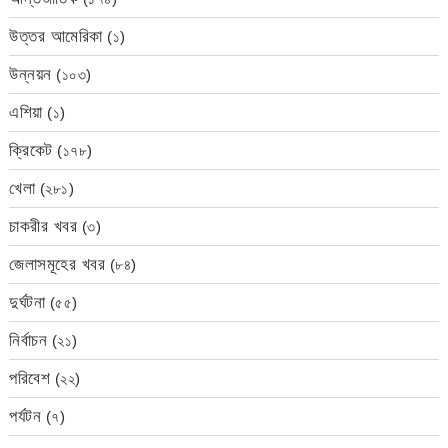
উত্তর আমেরিকা
(১)
উন্নয়ন
(১০৩)
এশিয়া
(১)
ক্রিকেট
(১৭৮)
খেলা
(২৮১)
চাকরীর খবর
(৩)
জেলাসমূহের খবর
(৮৪)
দুর্ঘটনা
(৫৫)
নির্বাচন
(২১)
পরিবেশ
(২২)
পর্যটন
(৭)