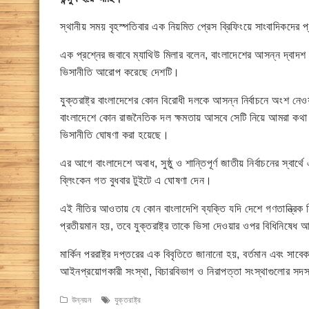
স্থানীয় সময় বৃহস্পতিবার এক নিয়মিত প্রেস ব্রিফিংয়ে সাংবাদিকদের
এক প্রশ্নের জবাবে ম্যাথিউ মিলার বলেন, বাংলাদেশের আসন্ন দ্বাদশ জাত
ভিসানীতি আরোপ করেছে দেশটি।
যুক্তরাষ্ট্র বাংলাদেশের কোন বিরোধী দলকে আসন্ন নির্বাচনে অংশ নে
বাংলাদেশে কোন রাজনৈতিক দল ক্ষমতায় আসবে সেটি নিয়ে আমরা কথা বল
ভিসানীতি ঘোষণা করা হয়েছে।
এর আগে বাংলাদেশে অবাধ, সুষ্ঠু ও শান্তিপূর্ণ জাতীয় নির্বাচনের স্বার্থে 
ব্লিংকেন গত বুধবার টুইটে এ ঘোষণা দেন।
এই নীতির আওতায় যে কোন বাংলাদেশি ব্যক্তি যদি দেশে গণতান্ত্রিক নি
প্রতীয়মান হয়, তবে যুক্তরাষ্ট্র তাকে ভিসা দেওয়ার ওপর বিধিনিষে
মার্কিন পররাষ্ট্র দপ্তরের এক বিবৃতিতে জানানো হয়, বর্তমান এবং সাব
আইনপ্রয়োগকারী সংস্থা, বিচারবিভাগ ও নিরাপত্তা সংস্থাগুলোর 
উন্নয়ন
যুক্তরাষ্ট্র