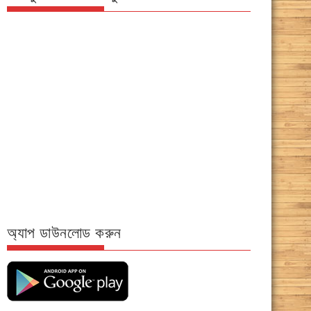
অ্যাপ ডাউনলোড করুন