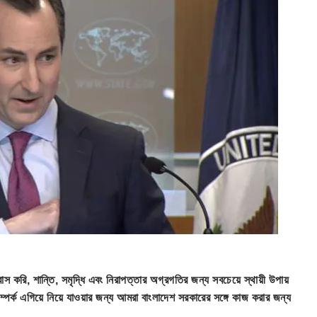
শ্বাস করি, শান্তি, সমৃদ্ধি এবং নিরাপত্তার অগ্রগতির জন্য সবচেয়ে স্থায়ী উপায়
পর্ক এগিয়ে নিয়ে যাওয়ার জন্য আমরা বাংলাদেশ সরকারের সঙ্গে কাজ করার জন্য