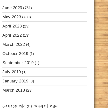
June 2023
(751)
May 2023
(780)
April 2023
(23)
April 2022
(13)
March 2022
(4)
October 2019
(1)
September 2019
(1)
July 2019
(1)
January 2019
(8)
March 2018
(23)
ফেসবুকে আমাদের অনুসরণ করুন