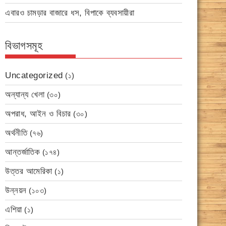
এবারও চামড়ার বাজারে ধস, বিপাকে ব্যবসায়ীরা
বিভাগসমূহ
Uncategorized
(১)
অন্যান্য খেলা
(৩০)
অপরাধ, আইন ও বিচার
(৩০)
অর্থনীতি
(৭৬)
আন্তর্জাতিক
(১৭৪)
উত্তর আমেরিকা
(১)
উন্নয়ন
(১০৩)
এশিয়া
(১)