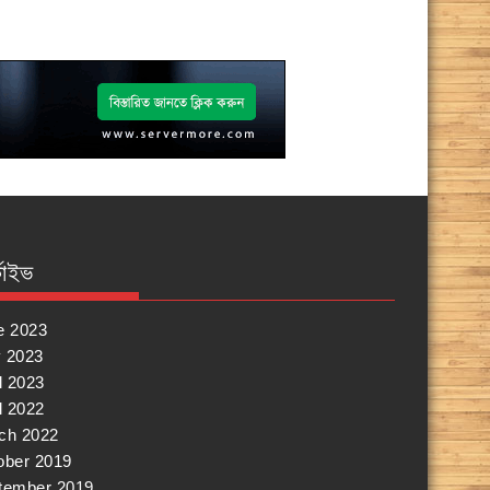
কাইভ
e 2023
 2023
l 2023
l 2022
ch 2022
ober 2019
tember 2019