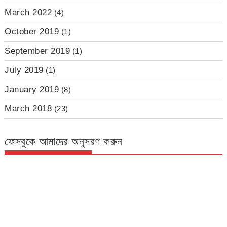
March 2022
(4)
October 2019
(1)
September 2019
(1)
July 2019
(1)
January 2019
(8)
March 2018
(23)
ফেসবুকে আমাদের অনুসরণ করুন