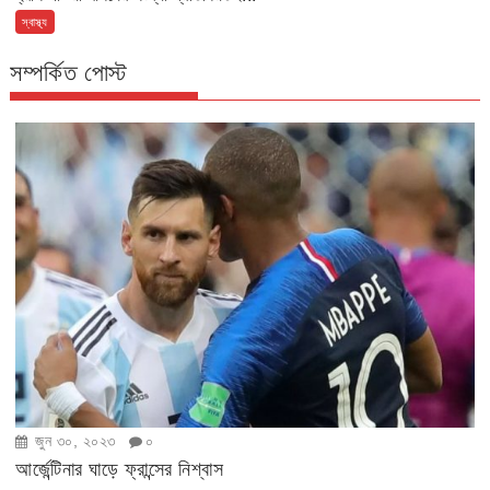
স্বাস্থ্য
সম্পর্কিত পোস্ট
জুন ৩০, ২০২৩
০
আর্জেন্টিনার ঘাড়ে ফ্রান্সের নিশ্বাস