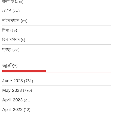
রাজনীতি
(১২৩)
রেসিপি
(৫০)
লাইফস্টাইল
(৫৭)
শিক্ষা
(৫৮)
শিল্প সাহিত্য
(১)
স্বাস্থ্য
(৫৫)
আর্কাইভ
June 2023
(751)
May 2023
(780)
April 2023
(23)
April 2022
(13)