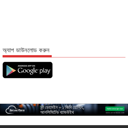
অ্যাপ ডাউনলোড করুন