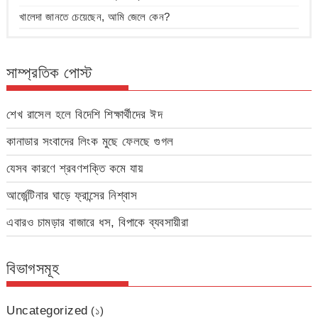
খালেদা জানতে চেয়েছেন, আমি জেলে কেন?
সাম্প্রতিক পোস্ট
শেখ রাসেল হলে বিদেশি শিক্ষার্থীদের ঈদ
কানাডার সংবাদের লিংক মুছে ফেলছে গুগল
যেসব কারণে শ্রবণশক্তি কমে যায়
আর্জেন্টিনার ঘাড়ে ফ্রান্সের নিশ্বাস
এবারও চামড়ার বাজারে ধস, বিপাকে ব্যবসায়ীরা
বিভাগসমূহ
Uncategorized
(১)