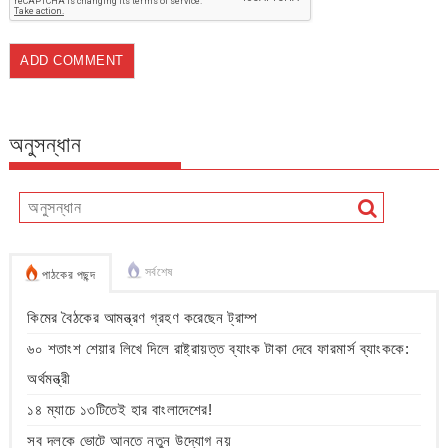
অনুসন্ধান
সর্বশেষ
পাঠকের পছন্দ
কিমের বৈঠকের আমন্ত্রণ গ্রহণ করেছেন ট্রাম্প
৬০ শতাংশ শেয়ার লিখে দিলে রাষ্ট্রায়ত্ত ব্যাংক টাকা দেবে ফারমার্স ব্যাংককে:
অর্থমন্ত্রী
১৪ ম্যাচে ১৩টিতেই হার বাংলাদেশের!
সব দলকে ভোটে আনতে নতুন উদ্যোগ নয়