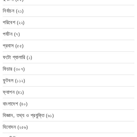
নির্বাচন
(২১)
পরিবেশ
(২২)
পর্যটন
(৭)
প্রবাস
(৫৫)
ফটো গ্যালারি
(১)
ফিচার
(৩০৭)
ফুটবল
(১১২)
ফ্যাশন
(৪১)
বাংলাদেশ
(৪০)
বিজ্ঞান, তথ্য ও প্রযুক্তি
(৬১)
বিনোদন
(২৫৬)