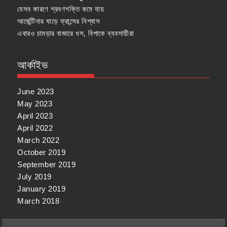
যেসব কারণে শ্রবণশক্তি কমে যায়
আর্জেন্টিনার ঘাড়ে ফ্রান্সের নিশ্বাস
এবারও চামড়ার বাজারে ধস, বিপাকে ব্যবসায়ীরা
আর্কাইভ
June 2023
May 2023
April 2023
April 2022
March 2022
October 2019
September 2019
July 2019
January 2019
March 2018