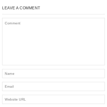
LEAVE A COMMENT