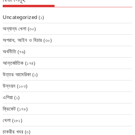
Uncategorized
(১)
অন্যান্য খেলা
(৩০)
অপরাধ, আইন ও বিচার
(৩০)
অর্থনীতি
(৭৬)
আন্তর্জাতিক
(১৭৪)
উত্তর আমেরিকা
(১)
উন্নয়ন
(১০৩)
এশিয়া
(১)
ক্রিকেট
(১৭৮)
খেলা
(২৮১)
চাকরীর খবর
(৩)