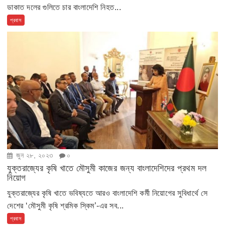
ডাকাত দলের গুলিতে চার বাংলাদেশি নিহত...
প্রবাস
জুন ২৮, ২০২৩
০
যুক্তরাজ্যের কৃষি খাতে মৌসুমী কাজের জন্য বাংলাদেশিদের প্রথম দল
নিয়োগ
যুক্তরাজ্যের কৃষি খাতে ভবিষ্যতে আরও বাংলাদেশি কর্মী নিয়োগের সুবিধার্থে সে
দেশের ‘মৌসুমী কৃষি শ্রমিক স্কিম’-এর সব...
প্রবাস