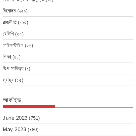
বিনোদন
(২৫৬)
রাজনীতি
(১২৩)
রেসিপি
(৫০)
লাইফস্টাইল
(৫৭)
শিক্ষা
(৫৮)
শিল্প সাহিত্য
(১)
স্বাস্থ্য
(৫৫)
আর্কাইভ
June 2023
(751)
May 2023
(780)