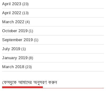
April 2023
(23)
April 2022
(13)
March 2022
(4)
October 2019
(1)
September 2019
(1)
July 2019
(1)
January 2019
(8)
March 2018
(23)
ফেসবুকে আমাদের অনুসরণ করুন