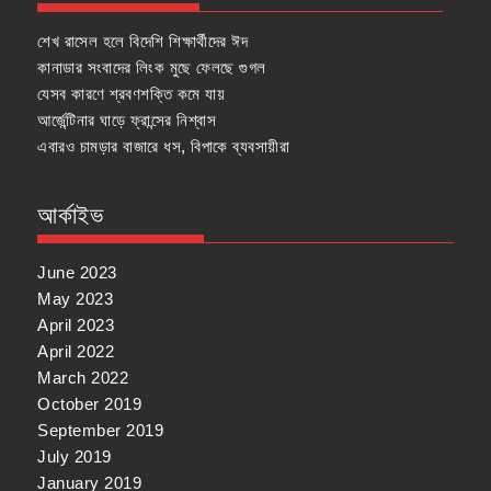
শেখ রাসেল হলে বিদেশি শিক্ষার্থীদের ঈদ
কানাডার সংবাদের লিংক মুছে ফেলছে গুগল
যেসব কারণে শ্রবণশক্তি কমে যায়
আর্জেন্টিনার ঘাড়ে ফ্রান্সের নিশ্বাস
এবারও চামড়ার বাজারে ধস, বিপাকে ব্যবসায়ীরা
আর্কাইভ
June 2023
May 2023
April 2023
April 2022
March 2022
October 2019
September 2019
July 2019
January 2019