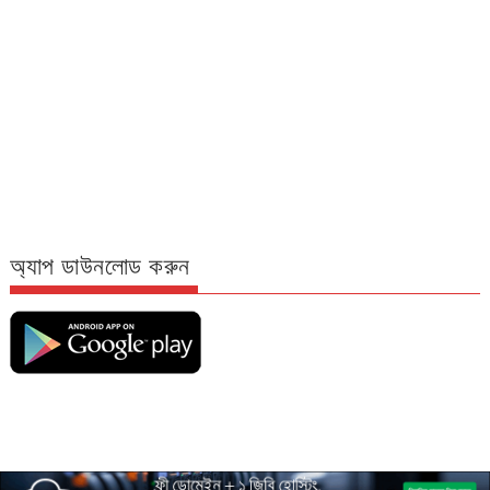
অ্যাপ ডাউনলোড করুন