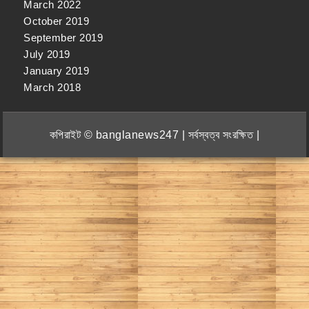
March 2022
October 2019
September 2019
July 2019
January 2019
March 2018
কপিরাইট © banglanews247 | সর্বস্বত্ব সংরক্ষিত |