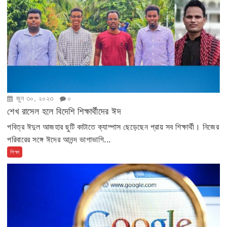
জুন ৩০, ২০২৩
০
শেখ রাসেল হলে বিদেশি শিক্ষার্থীদের ঈদ
পবিত্র ঈদুল আজহার ছুটি কাটাতে ক্যাম্পাস ছেড়েছেন প্রায় সব শিক্ষার্থী। নিজের
পরিবারের সঙ্গে ঈদের আনন্দ ভাগাভাগি...
শিক্ষা