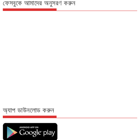
ফেসবুকে আমাদের অনুসরণ করুন
অ্যাপ ডাউনলোড করুন