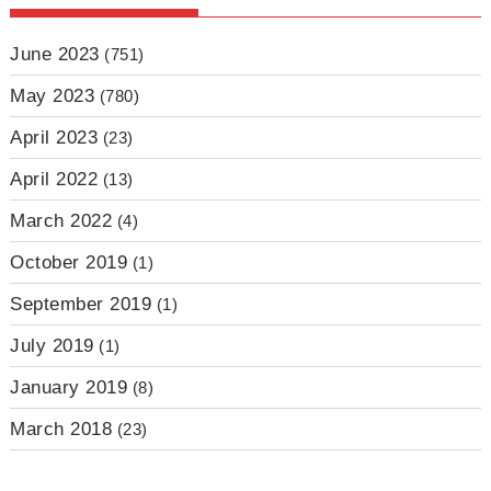
June 2023
(751)
May 2023
(780)
April 2023
(23)
April 2022
(13)
March 2022
(4)
October 2019
(1)
September 2019
(1)
July 2019
(1)
January 2019
(8)
March 2018
(23)