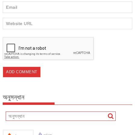
অনুসন্ধান