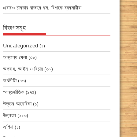
এবারও চামড়ার বাজারে ধস, বিপাকে ব্যবসায়ীরা
বিভাগসমূহ
Uncategorized
(১)
অন্যান্য খেলা
(৩০)
অপরাধ, আইন ও বিচার
(৩০)
অর্থনীতি
(৭৬)
আন্তর্জাতিক
(১৭৪)
উত্তর আমেরিকা
(১)
উন্নয়ন
(১০৩)
এশিয়া
(১)