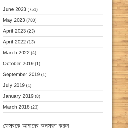
June 2023
(751)
May 2023
(780)
April 2023
(23)
April 2022
(13)
March 2022
(4)
October 2019
(1)
September 2019
(1)
July 2019
(1)
January 2019
(8)
March 2018
(23)
ফেসবুকে আমাদের অনুসরণ করুন