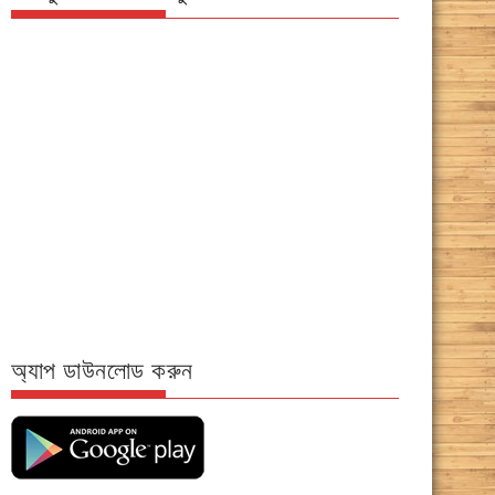
অ্যাপ ডাউনলোড করুন