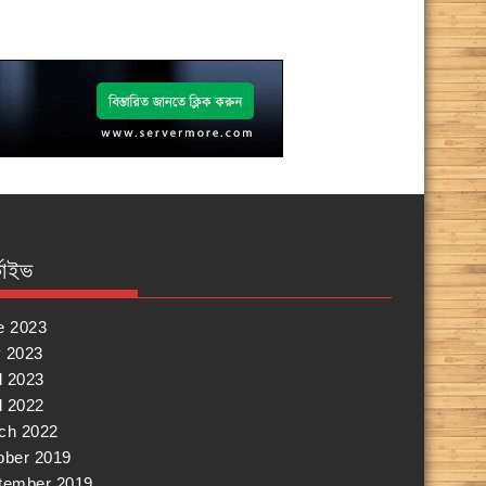
কাইভ
e 2023
 2023
l 2023
l 2022
ch 2022
ober 2019
tember 2019