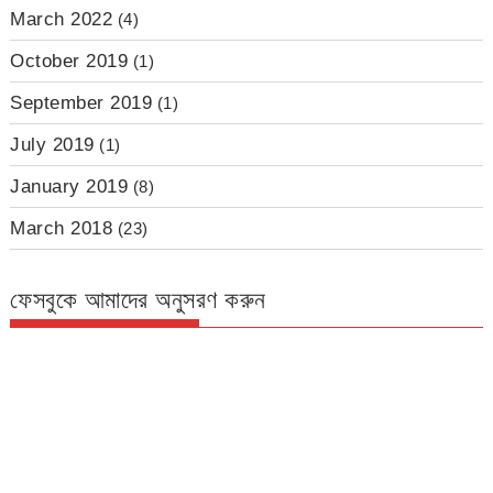
March 2022
(4)
October 2019
(1)
September 2019
(1)
July 2019
(1)
January 2019
(8)
March 2018
(23)
ফেসবুকে আমাদের অনুসরণ করুন