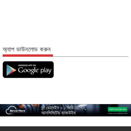
অ্যাপ ডাউনলোড করুন