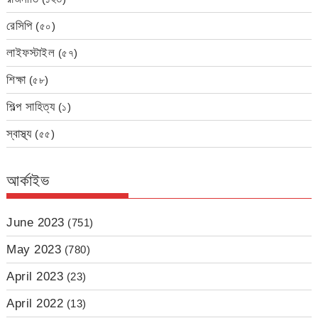
রেসিপি
(৫০)
লাইফস্টাইল
(৫৭)
শিক্ষা
(৫৮)
শিল্প সাহিত্য
(১)
স্বাস্থ্য
(৫৫)
আর্কাইভ
June 2023
(751)
May 2023
(780)
April 2023
(23)
April 2022
(13)