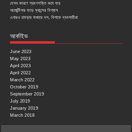
যেসব কারণে শ্রবণশক্তি কমে যায়
আর্জেন্টিনার ঘাড়ে ফ্রান্সের নিশ্বাস
এবারও চামড়ার বাজারে ধস, বিপাকে ব্যবসায়ীরা
আর্কাইভ
June 2023
May 2023
April 2023
April 2022
March 2022
October 2019
September 2019
July 2019
January 2019
March 2018