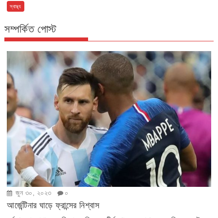
স্বাস্থ্য
সম্পর্কিত পোস্ট
জুন ৩০, ২০২৩
০
আর্জেন্টিনার ঘাড়ে ফ্রান্সের নিশ্বাস