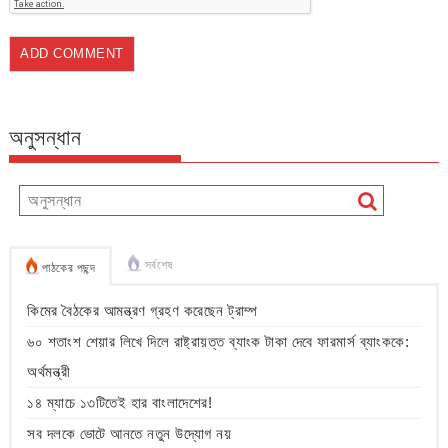
অনুসন্ধান
সর্বশেষ
পাঠকের পছন্দ
কিমের বৈঠকের আমন্ত্রণ গ্রহণ করেছেন ট্রাম্প
৬০ শতাংশ শেয়ার লিখে দিলে রাষ্ট্রায়ত্ত ব্যাংক টাকা দেবে ফারমার্স ব্যাংককে:
অর্থমন্ত্রী
১৪ ম্যাচে ১৩টিতেই হার বাংলাদেশের!
সব দলকে ভোটে আনতে নতুন উদ্যোগ নয়