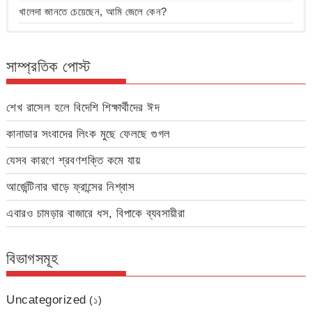
খালেদা জানতে চেয়েছেন, আমি জেলে কেন?
সাম্প্রতিক পোস্ট
শেখ রাসেল হলে বিদেশি শিক্ষার্থীদের ঈদ
কানাডার সংবাদের লিংক মুছে ফেলছে গুগল
যেসব কারণে শ্রবণশক্তি কমে যায়
আর্জেন্টিনার ঘাড়ে ফ্রান্সের নিশ্বাস
এবারও চামড়ার বাজারে ধস, বিপাকে ব্যবসায়ীরা
বিভাগসমূহ
Uncategorized
(১)