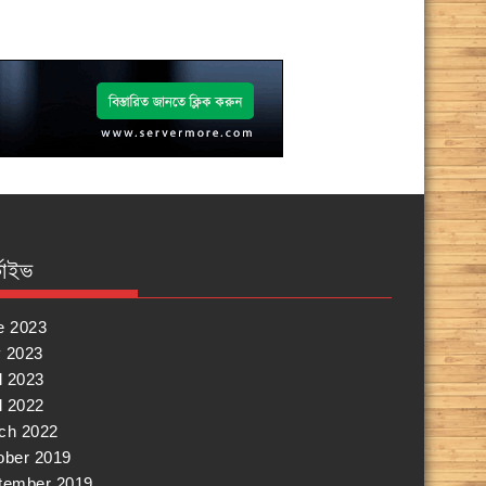
কাইভ
e 2023
 2023
l 2023
l 2022
ch 2022
ober 2019
tember 2019