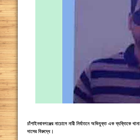
চাঁপাইনবাবগঞ্জের নাচোলে নারী নির্যাতনে অভিযুক্ত এক ব্যক্তিকে 
দাসের বিরুদ্ধে।