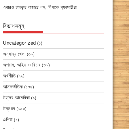
এবারও চামড়ার বাজারে ধস, বিপাকে ব্যবসায়ীরা
বিভাগসমূহ
Uncategorized
(১)
অন্যান্য খেলা
(৩০)
অপরাধ, আইন ও বিচার
(৩০)
অর্থনীতি
(৭৬)
আন্তর্জাতিক
(১৭৪)
উত্তর আমেরিকা
(১)
উন্নয়ন
(১০৩)
এশিয়া
(১)