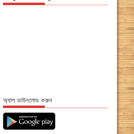
অ্যাপ ডাউনলোড করুন