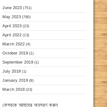
June 2023
(751)
May 2023
(780)
April 2023
(23)
April 2022
(13)
March 2022
(4)
October 2019
(1)
September 2019
(1)
July 2019
(1)
January 2019
(8)
March 2018
(23)
ফেসবুকে আমাদের অনুসরণ করুন