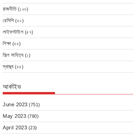
রাজনীতি
(১২৩)
রেসিপি
(৫০)
লাইফস্টাইল
(৫৭)
শিক্ষা
(৫৮)
শিল্প সাহিত্য
(১)
স্বাস্থ্য
(৫৫)
আর্কাইভ
June 2023
(751)
May 2023
(780)
April 2023
(23)