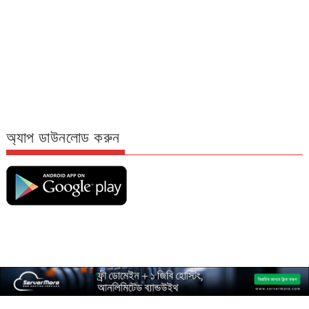
অ্যাপ ডাউনলোড করুন