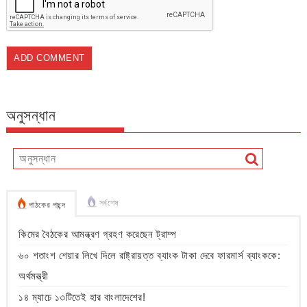
অনুসন্ধান
সর্বশেষ
পাঠকের পছন্দ
কিমের বৈঠকের আমন্ত্রণ গ্রহণ করেছেন ট্রাম্প
৬০ শতাংশ শেয়ার লিখে দিলে রাষ্ট্রায়ত্ত ব্যাংক টাকা দেবে ফারমার্স ব্যাংককে:
অর্থমন্ত্রী
১৪ ম্যাচে ১৩টিতেই হার বাংলাদেশের!