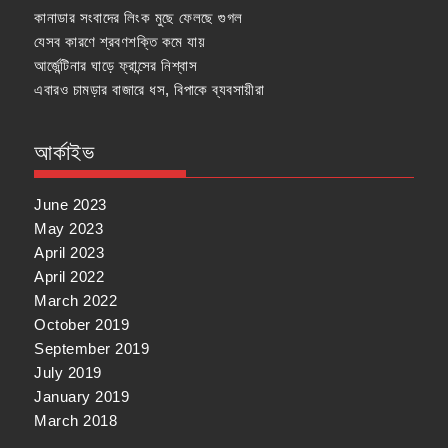
কানাডার সংবাদের লিংক মুছে ফেলছে গুগল
যেসব কারণে শ্রবণশক্তি কমে যায়
আর্জেন্টিনার ঘাড়ে ফ্রান্সের নিশ্বাস
এবারও চামড়ার বাজারে ধস, বিপাকে ব্যবসায়ীরা
আর্কাইভ
June 2023
May 2023
April 2023
April 2022
March 2022
October 2019
September 2019
July 2019
January 2019
March 2018