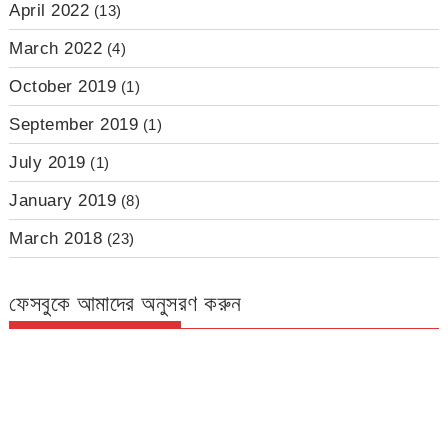
April 2022
(13)
March 2022
(4)
October 2019
(1)
September 2019
(1)
July 2019
(1)
January 2019
(8)
March 2018
(23)
ফেসবুকে আমাদের অনুসরণ করুন