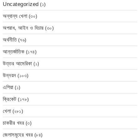
Uncategorized
(১)
অন্যান্য খেলা
(৩০)
অপরাধ, আইন ও বিচার
(৩০)
অর্থনীতি
(৭৬)
আন্তর্জাতিক
(১৭৪)
উত্তর আমেরিকা
(১)
উন্নয়ন
(১০৩)
এশিয়া
(১)
ক্রিকেট
(১৭৮)
খেলা
(২৮১)
চাকরীর খবর
(৩)
জেলাসমূহের খবর
(৮৪)