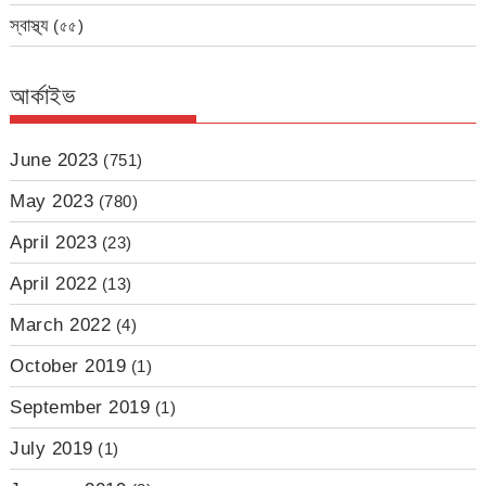
স্বাস্থ্য
(৫৫)
আর্কাইভ
June 2023
(751)
May 2023
(780)
April 2023
(23)
April 2022
(13)
March 2022
(4)
October 2019
(1)
September 2019
(1)
July 2019
(1)