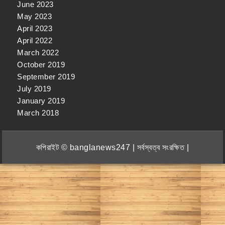
June 2023
May 2023
April 2023
April 2022
March 2022
October 2019
September 2019
July 2019
January 2019
March 2018
কপিরাইট © banglanews247 | সর্বস্বত্ব সংরক্ষিত |