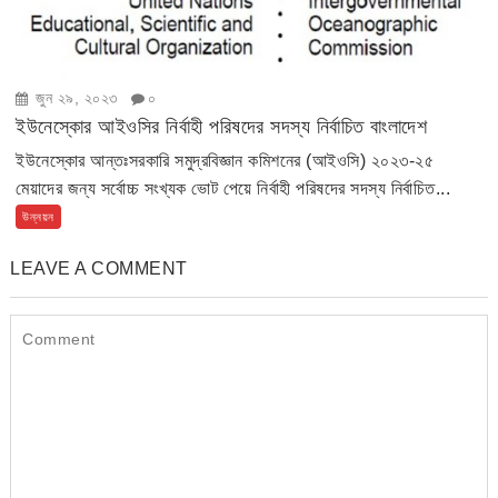
জুন ২৯, ২০২৩
০
ইউনেস্কোর আইওসির নির্বাহী পরিষদের সদস্য নির্বাচিত বাংলাদেশ
ইউনেস্কোর আন্তঃসরকারি সমুদ্রবিজ্ঞান কমিশনের (আইওসি) ২০২৩-২৫
মেয়াদের জন্য সর্বোচ্চ সংখ্যক ভোট পেয়ে নির্বাহী পরিষদের সদস্য নির্বাচিত...
উন্নয়ন
LEAVE A COMMENT