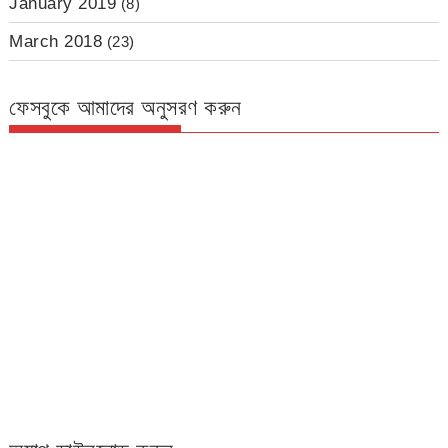
January 2019
(8)
March 2018
(23)
ফেসবুকে আমাদের অনুসরণ করুন