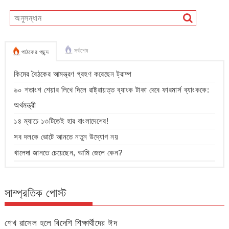
সর্বশেষ
পাঠকের পছন্দ
কিমের বৈঠকের আমন্ত্রণ গ্রহণ করেছেন ট্রাম্প
৬০ শতাংশ শেয়ার লিখে দিলে রাষ্ট্রায়ত্ত ব্যাংক টাকা দেবে ফারমার্স ব্যাংককে:
অর্থমন্ত্রী
১৪ ম্যাচে ১৩টিতেই হার বাংলাদেশের!
সব দলকে ভোটে আনতে নতুন উদ্যোগ নয়
খালেদা জানতে চেয়েছেন, আমি জেলে কেন?
সাম্প্রতিক পোস্ট
শেখ রাসেল হলে বিদেশি শিক্ষার্থীদের ঈদ