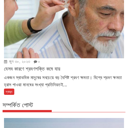
জুন ৩০, ২০২৩
০
যেসব কারণে শ্রবণশক্তি কমে যায়
একজন স্বাভবিক মানুষের সবচেয়ে বড় বৈশিষ্ট শ্রবণ ক্ষমতা। বিশ্বে শ্রবণ ক্ষমতা
হ্রাস পাওয়া মানষের সংখ্যা প্রতিনিয়তই...
স্বাস্থ্য
সম্পর্কিত পোস্ট