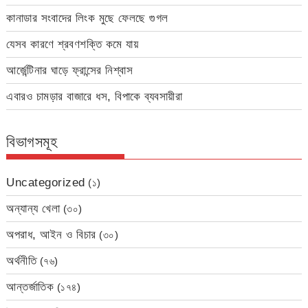
কানাডার সংবাদের লিংক মুছে ফেলছে গুগল
যেসব কারণে শ্রবণশক্তি কমে যায়
আর্জেন্টিনার ঘাড়ে ফ্রান্সের নিশ্বাস
এবারও চামড়ার বাজারে ধস, বিপাকে ব্যবসায়ীরা
বিভাগসমূহ
Uncategorized
(১)
অন্যান্য খেলা
(৩০)
অপরাধ, আইন ও বিচার
(৩০)
অর্থনীতি
(৭৬)
আন্তর্জাতিক
(১৭৪)