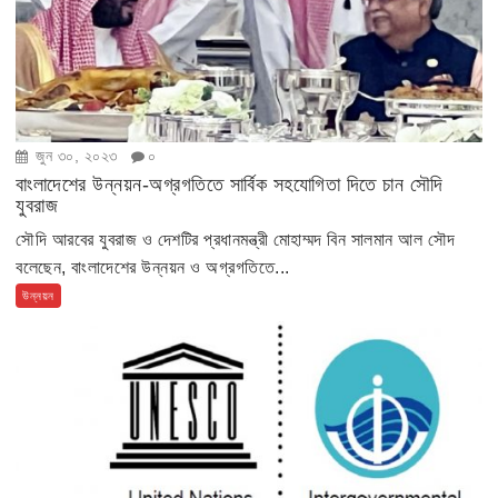
জুন ৩০, ২০২৩
০
বাংলাদেশের উন্নয়ন-অগ্রগতিতে সার্বিক সহযোগিতা দিতে চান সৌদি
যুবরাজ
সৌদি আরবের যুবরাজ ও দেশটির প্রধানমন্ত্রী মোহাম্মদ বিন সালমান আল সৌদ
বলেছেন, বাংলাদেশের উন্নয়ন ও অগ্রগতিতে...
উন্নয়ন