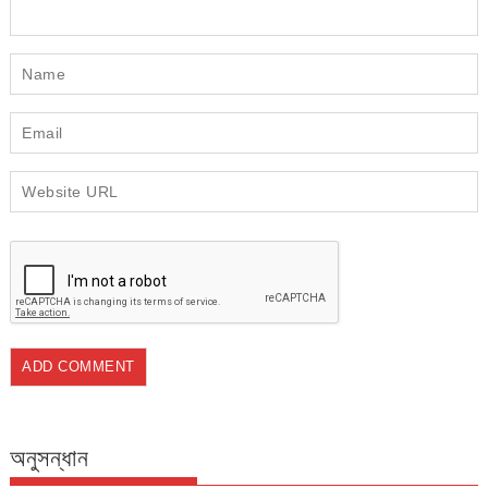
অনুসন্ধান