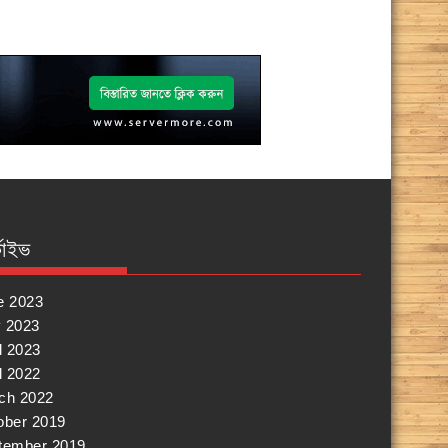
কাইভ
e 2023
 2023
l 2023
l 2022
ch 2022
ober 2019
tember 2019