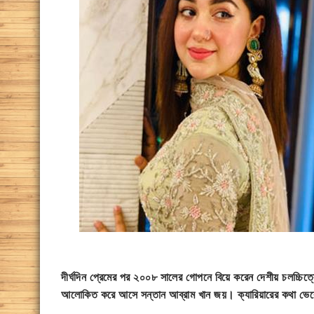
দীর্ঘদিন প্রেমের পর ২০০৮ সালের গোপনে বিয়ে করেন দেশীয় চলচ্চিত্
আলোকিত করে আসে সন্তান আব্রাম খান জয়। ক্যারিয়ারের কথা ভেবে 