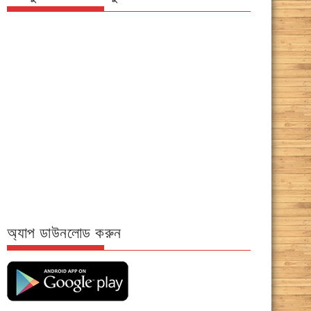
অ্যাপ ডাউনলোড করুন