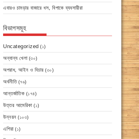
এবারও চামড়ার বাজারে ধস, বিপাকে ব্যবসায়ীরা
বিভাগসমূহ
Uncategorized
(১)
অন্যান্য খেলা
(৩০)
অপরাধ, আইন ও বিচার
(৩০)
অর্থনীতি
(৭৬)
আন্তর্জাতিক
(১৭৪)
উত্তর আমেরিকা
(১)
উন্নয়ন
(১০৩)
এশিয়া
(১)