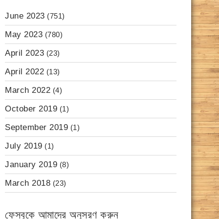
June 2023
(751)
May 2023
(780)
April 2023
(23)
April 2022
(13)
March 2022
(4)
October 2019
(1)
September 2019
(1)
July 2019
(1)
January 2019
(8)
March 2018
(23)
ফেসবুকে আমাদের অনুসরণ করুন