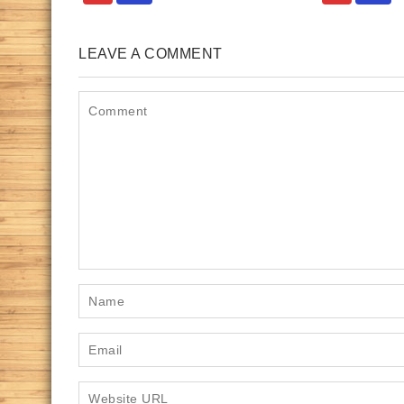
LEAVE A COMMENT