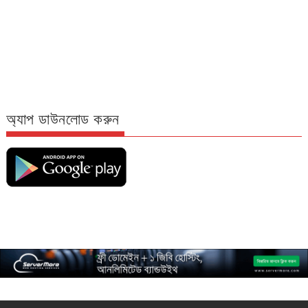
অ্যাপ ডাউনলোড করুন