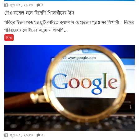
জুন ৩০, ২০২৩
০
শেখ রাসেল হলে বিদেশি শিক্ষার্থীদের ঈদ
পবিত্র ঈদুল আজহার ছুটি কাটাতে ক্যাম্পাস ছেড়েছেন প্রায় সব শিক্ষার্থী। নিজের
পরিবারের সঙ্গে ঈদের আনন্দ ভাগাভাগি...
শিক্ষা
জুন ৩০, ২০২৩
০