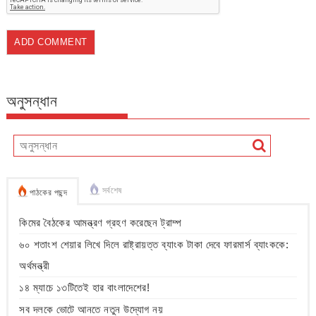
অনুসন্ধান
সর্বশেষ
পাঠকের পছন্দ
কিমের বৈঠকের আমন্ত্রণ গ্রহণ করেছেন ট্রাম্প
৬০ শতাংশ শেয়ার লিখে দিলে রাষ্ট্রায়ত্ত ব্যাংক টাকা দেবে ফারমার্স ব্যাংককে:
অর্থমন্ত্রী
১৪ ম্যাচে ১৩টিতেই হার বাংলাদেশের!
সব দলকে ভোটে আনতে নতুন উদ্যোগ নয়