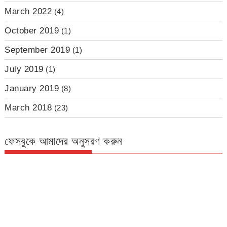
March 2022
(4)
October 2019
(1)
September 2019
(1)
July 2019
(1)
January 2019
(8)
March 2018
(23)
ফেসবুকে আমাদের অনুসরণ করুন