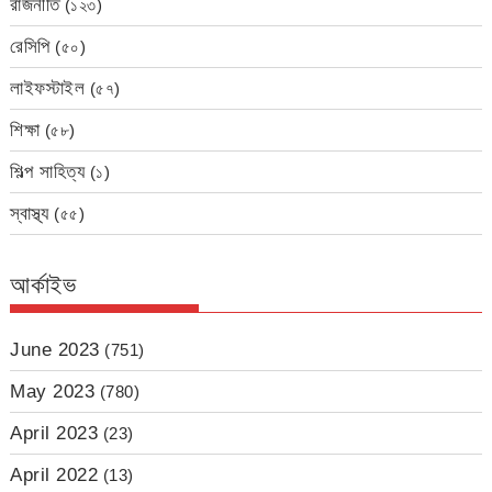
রাজনীতি
(১২৩)
রেসিপি
(৫০)
লাইফস্টাইল
(৫৭)
শিক্ষা
(৫৮)
শিল্প সাহিত্য
(১)
স্বাস্থ্য
(৫৫)
আর্কাইভ
June 2023
(751)
May 2023
(780)
April 2023
(23)
April 2022
(13)