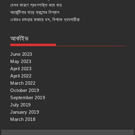
যেসব কারণে শ্রবণশক্তি কমে যায়
আর্জেন্টিনার ঘাড়ে ফ্রান্সের নিশ্বাস
এবারও চামড়ার বাজারে ধস, বিপাকে ব্যবসায়ীরা
আর্কাইভ
June 2023
May 2023
April 2023
April 2022
March 2022
October 2019
September 2019
July 2019
January 2019
March 2018