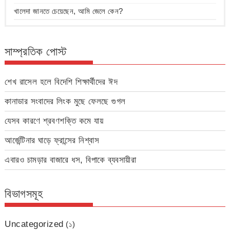
খালেদা জানতে চেয়েছেন, আমি জেলে কেন?
সাম্প্রতিক পোস্ট
শেখ রাসেল হলে বিদেশি শিক্ষার্থীদের ঈদ
কানাডার সংবাদের লিংক মুছে ফেলছে গুগল
যেসব কারণে শ্রবণশক্তি কমে যায়
আর্জেন্টিনার ঘাড়ে ফ্রান্সের নিশ্বাস
এবারও চামড়ার বাজারে ধস, বিপাকে ব্যবসায়ীরা
বিভাগসমূহ
Uncategorized
(১)