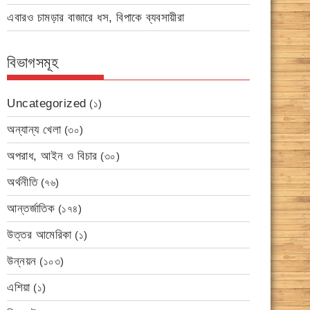
এবারও চামড়ার বাজারে ধস, বিপাকে ব্যবসায়ীরা
বিভাগসমূহ
Uncategorized
(১)
অন্যান্য খেলা
(৩০)
অপরাধ, আইন ও বিচার
(৩০)
অর্থনীতি
(৭৬)
আন্তর্জাতিক
(১৭৪)
উত্তর আমেরিকা
(১)
উন্নয়ন
(১০৩)
এশিয়া
(১)