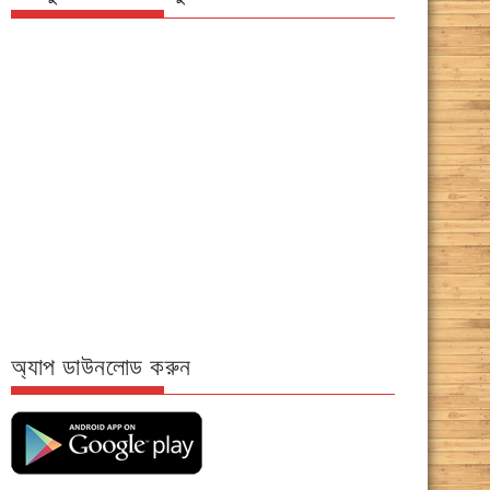
অ্যাপ ডাউনলোড করুন