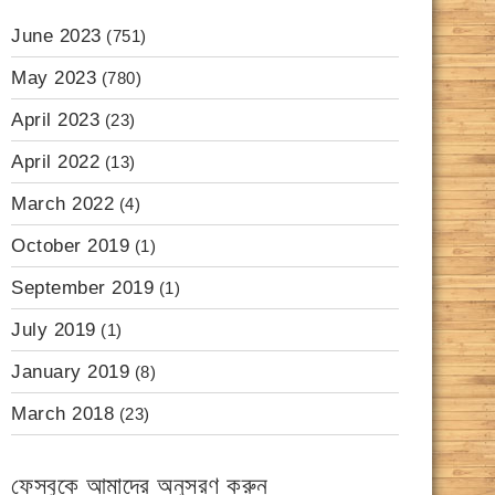
June 2023
(751)
May 2023
(780)
April 2023
(23)
April 2022
(13)
March 2022
(4)
October 2019
(1)
September 2019
(1)
July 2019
(1)
January 2019
(8)
March 2018
(23)
ফেসবুকে আমাদের অনুসরণ করুন