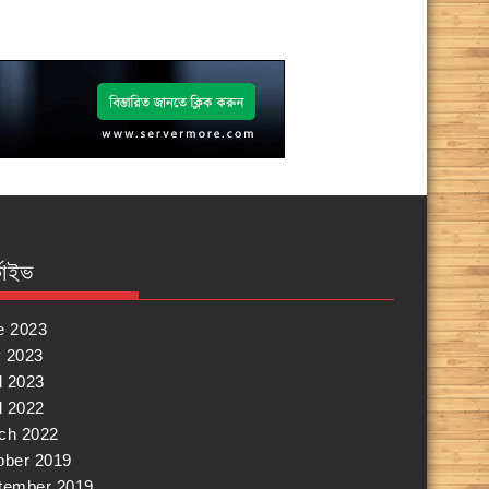
কাইভ
e 2023
 2023
l 2023
l 2022
ch 2022
ober 2019
tember 2019