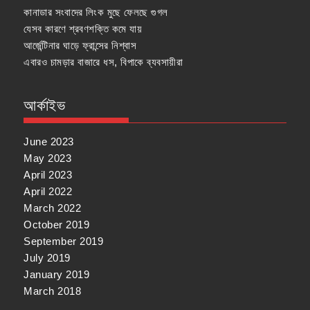
কানাডার সংবাদের লিংক মুছে ফেলছে গুগল
যেসব কারণে শ্রবণশক্তি কমে যায়
আর্জেন্টিনার ঘাড়ে ফ্রান্সের নিশ্বাস
এবারও চামড়ার বাজারে ধস, বিপাকে ব্যবসায়ীরা
আর্কাইভ
June 2023
May 2023
April 2023
April 2022
March 2022
October 2019
September 2019
July 2019
January 2019
March 2018