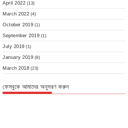
April 2022
(13)
March 2022
(4)
October 2019
(1)
September 2019
(1)
July 2019
(1)
January 2019
(8)
March 2018
(23)
ফেসবুকে আমাদের অনুসরণ করুন