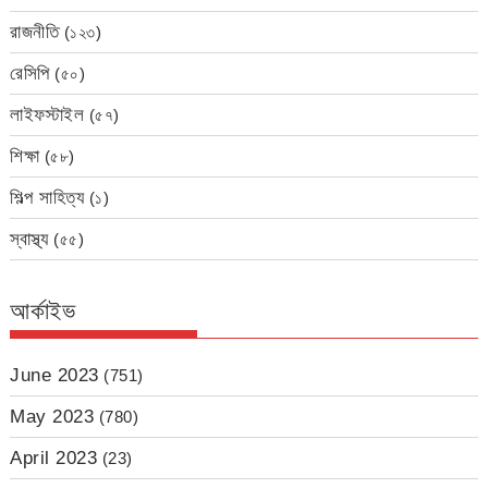
রাজনীতি
(১২৩)
রেসিপি
(৫০)
লাইফস্টাইল
(৫৭)
শিক্ষা
(৫৮)
শিল্প সাহিত্য
(১)
স্বাস্থ্য
(৫৫)
আর্কাইভ
June 2023
(751)
May 2023
(780)
April 2023
(23)