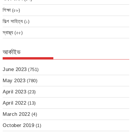
শিক্ষা
(৫৮)
শিল্প সাহিত্য
(১)
স্বাস্থ্য
(৫৫)
আর্কাইভ
June 2023
(751)
May 2023
(780)
April 2023
(23)
April 2022
(13)
March 2022
(4)
October 2019
(1)