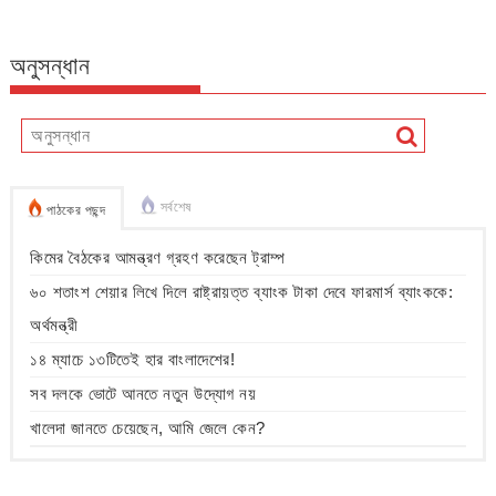
অনুসন্ধান
সর্বশেষ
পাঠকের পছন্দ
কিমের বৈঠকের আমন্ত্রণ গ্রহণ করেছেন ট্রাম্প
৬০ শতাংশ শেয়ার লিখে দিলে রাষ্ট্রায়ত্ত ব্যাংক টাকা দেবে ফারমার্স ব্যাংককে:
অর্থমন্ত্রী
১৪ ম্যাচে ১৩টিতেই হার বাংলাদেশের!
সব দলকে ভোটে আনতে নতুন উদ্যোগ নয়
খালেদা জানতে চেয়েছেন, আমি জেলে কেন?