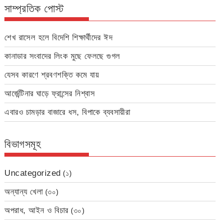
সাম্প্রতিক পোস্ট
শেখ রাসেল হলে বিদেশি শিক্ষার্থীদের ঈদ
কানাডার সংবাদের লিংক মুছে ফেলছে গুগল
যেসব কারণে শ্রবণশক্তি কমে যায়
আর্জেন্টিনার ঘাড়ে ফ্রান্সের নিশ্বাস
এবারও চামড়ার বাজারে ধস, বিপাকে ব্যবসায়ীরা
বিভাগসমূহ
Uncategorized
(১)
অন্যান্য খেলা
(৩০)
অপরাধ, আইন ও বিচার
(৩০)