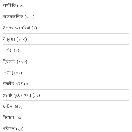
অর্থনীতি
(৭৬)
আন্তর্জাতিক
(১৭৪)
উত্তর আমেরিকা
(১)
উন্নয়ন
(১০৩)
এশিয়া
(১)
ক্রিকেট
(১৭৮)
খেলা
(২৮১)
চাকরীর খবর
(৩)
জেলাসমূহের খবর
(৮৪)
দুর্ঘটনা
(৫৫)
নির্বাচন
(২১)
পরিবেশ
(২২)