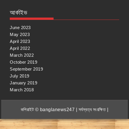
আর্কাইভ
June 2023
May 2023
April 2023
April 2022
March 2022
October 2019
September 2019
July 2019
January 2019
March 2018
কপিরাইট © banglanews247 | সর্বস্বত্ব সংরক্ষিত |