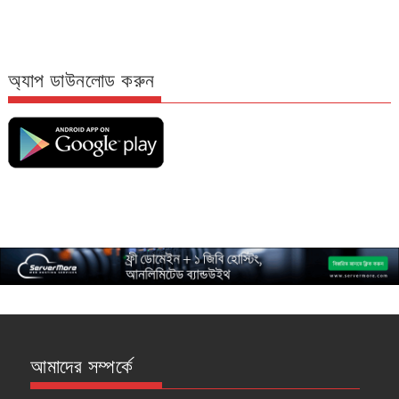
অ্যাপ ডাউনলোড করুন
আমাদের সম্পর্কে