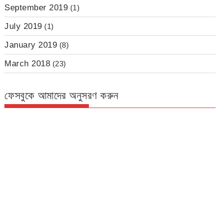
September 2019
(1)
July 2019
(1)
January 2019
(8)
March 2018
(23)
ফেসবুকে আমাদের অনুসরণ করুন