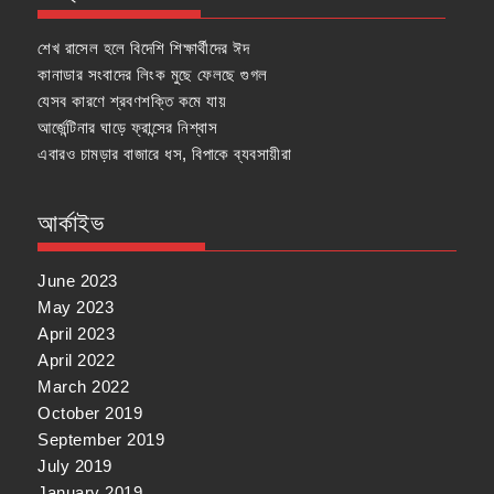
শেখ রাসেল হলে বিদেশি শিক্ষার্থীদের ঈদ
কানাডার সংবাদের লিংক মুছে ফেলছে গুগল
যেসব কারণে শ্রবণশক্তি কমে যায়
আর্জেন্টিনার ঘাড়ে ফ্রান্সের নিশ্বাস
এবারও চামড়ার বাজারে ধস, বিপাকে ব্যবসায়ীরা
আর্কাইভ
June 2023
May 2023
April 2023
April 2022
March 2022
October 2019
September 2019
July 2019
January 2019