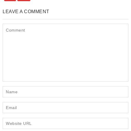
LEAVE A COMMENT