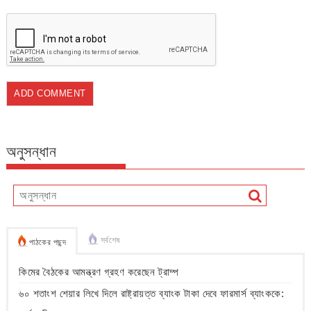
অনুসন্ধান
সর্বশেষ
পাঠকের পছন্দ
কিমের বৈঠকের আমন্ত্রণ গ্রহণ করেছেন ট্রাম্প
৬০ শতাংশ শেয়ার লিখে দিলে রাষ্ট্রায়ত্ত ব্যাংক টাকা দেবে ফারমার্স ব্যাংককে: