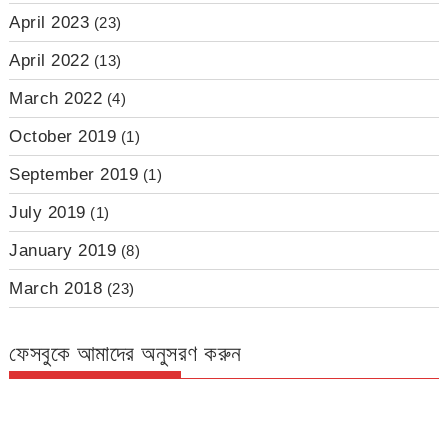
April 2023
(23)
April 2022
(13)
March 2022
(4)
October 2019
(1)
September 2019
(1)
July 2019
(1)
January 2019
(8)
March 2018
(23)
ফেসবুকে আমাদের অনুসরণ করুন