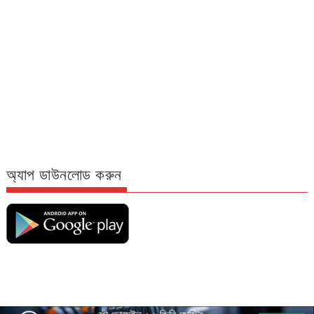
অ্যাপ ডাউনলোড করুন